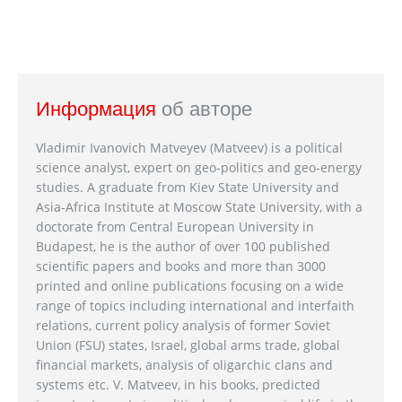
Информация
об авторе
Vladimir Ivanovich Matveyev (Matveev) is a political
science analyst, expert on geo-politics and geo-energy
studies. A graduate from Kiev State University and
Asia-Africa Institute at Moscow State University, with a
doctorate from Central European University in
Budapest, he is the author of over 100 published
scientific papers and books and more than 3000
printed and online publications focusing on a wide
range of topics including international and interfaith
relations, current policy analysis of former Soviet
Union (FSU) states, Israel, global arms trade, global
financial markets, analysis of oligarchic clans and
systems etc. V. Matveev, in his books, predicted