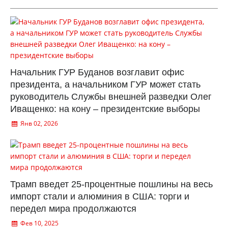
Начальник ГУР Буданов возглавит офис
президента, а начальником ГУР может стать
руководитель Службы внешней разведки Олег
Иващенко: на кону – президентские выборы
Янв 02, 2026
Трамп введет 25-процентные пошлины на весь
импорт стали и алюминия в США: торги и
передел мира продолжаются
Фев 10, 2025