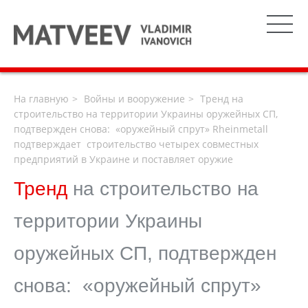
На главную
Войны и вооружение
Тренд на
строительство на территории Украины оружейных СП,
подтвержден снова: «оружейный спрут» Rheinmetall
подтверждает строительство четырех совместных
предприятий в Украине и поставляет оружие
Тренд
на строительство на
территории Украины
оружейных СП, подтвержден
снова: «оружейный спрут»