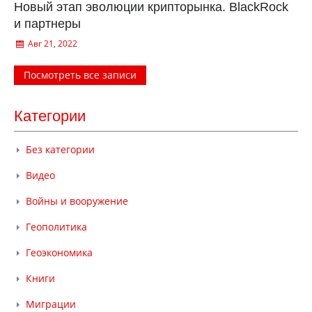
Новый этап эволюции крипторынка. BlackRock
и партнеры
Авг 21, 2022
Посмотреть все записи
Категории
Без категории
Видео
Войны и вооружение
Геополитика
Геоэкономика
Книги
Миграции