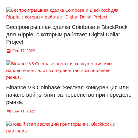
Беспроигрышная сделка Coinbase и BlackRock
для Ripple, с которым работает Digital Dollar
Project
Сен 17, 2022
Binance VS Coinbase: жесткая конкуренция или
начало войны элит за первенство при переделе
рынка.
Сен 11, 2022