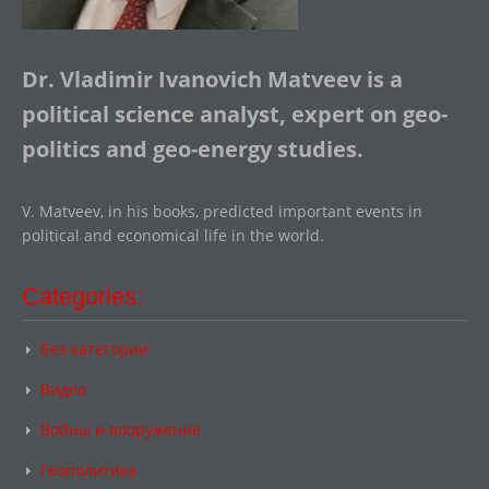
Dr. Vladimir Ivanovich Matveev is a
political science analyst, expert on geo-
politics and geo-energy studies.
V. Matveev, in his books, predicted important events in
political and economical life in the world.
Categories:
Без категории
Видео
Войны и вооружение
Геополитика