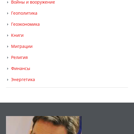
Войны и вооружение
Геополитика
Геоэкономика
Книги
Миграции
Религия
Финансы
Энергетика