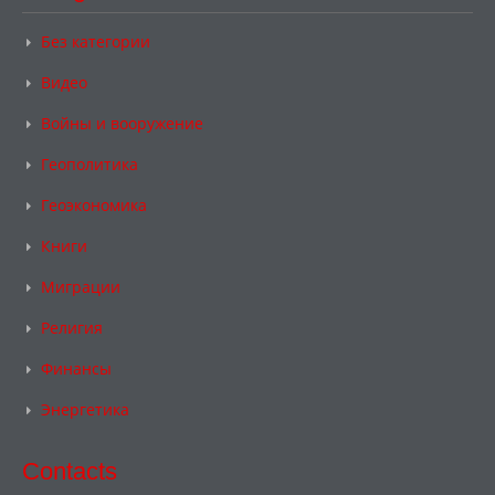
Без категории
Видео
Войны и вооружение
Геополитика
Геоэкономика
Книги
Миграции
Религия
Финансы
Энергетика
Contacts