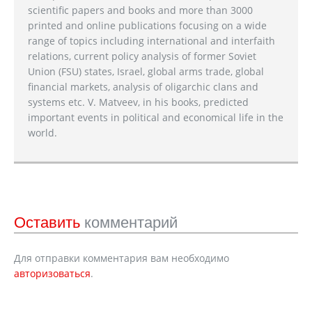
scientific papers and books and more than 3000
printed and online publications focusing on a wide
range of topics including international and interfaith
relations, current policy analysis of former Soviet
Union (FSU) states, Israel, global arms trade, global
financial markets, analysis of oligarchic clans and
systems etc. V. Matveev, in his books, predicted
important events in political and economical life in the
world.
Оставить
комментарий
Для отправки комментария вам необходимо
авторизоваться
.