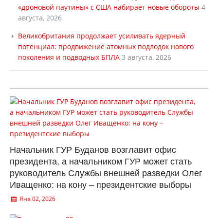
«дроновой паутины» с США набирает новые обороты
4
августа, 2026
Великобритания продолжает усиливать ядерный
потенциал: продвижение атомных подлодок нового
поколения и подводных БПЛА
3 августа, 2026
Начальник ГУР Буданов возглавит офис
президента, а начальником ГУР может стать
руководитель Службы внешней разведки Олег
Иващенко: на кону – президентские выборы
Янв 02, 2026