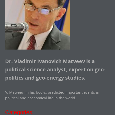
Dr. Vladimir Ivanovich Matveev is a
political science analyst, expert on geo-
politics and geo-energy studies.
V. Matveev, in his books, predicted important events in
political and economical life in the world.
Categories: