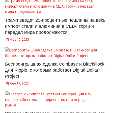
Трамп введет 25-процентные пошлины на весь
импорт стали и алюминия в США: торги и
передел мира продолжаются
Фев 10, 2025
Беспроигрышная сделка Coinbase и BlackRock
для Ripple, с которым работает Digital Dollar
Project
Сен 17, 2022