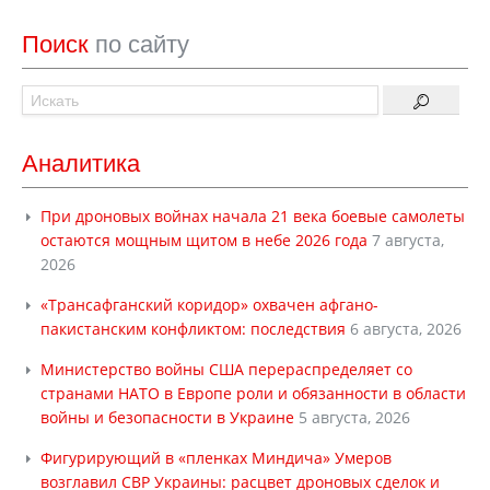
Поиск
по сайту
Аналитика
При дроновых войнах начала 21 века боевые самолеты
остаются мощным щитом в небе 2026 года
7 августа,
2026
«Трансафганский коридор» охвачен афгано-
пакистанским конфликтом: последствия
6 августа, 2026
Министерство войны США перераспределяет со
странами НАТО в Европе роли и обязанности в области
войны и безопасности в Украине
5 августа, 2026
Фигурирующий в «пленках Миндича» Умеров
возглавил СВР Украины: расцвет дроновых сделок и