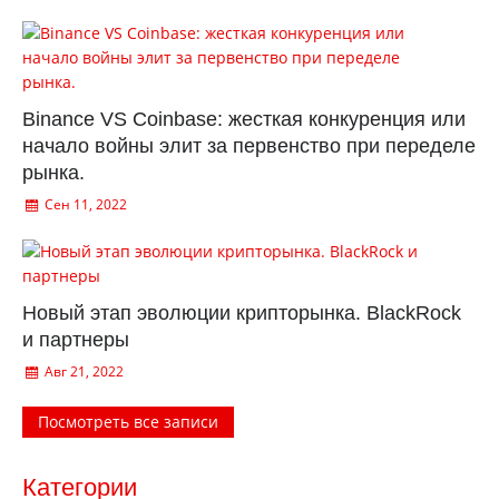
Binance VS Coinbase: жесткая конкуренция или
начало войны элит за первенство при переделе
рынка.
Сен 11, 2022
Новый этап эволюции крипторынка. BlackRock
и партнеры
Авг 21, 2022
Посмотреть все записи
Категории