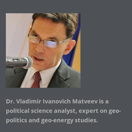
Dr. Vladimir Ivanovich Matveev is a
political science analyst, expert on geo-
politics and geo-energy studies.