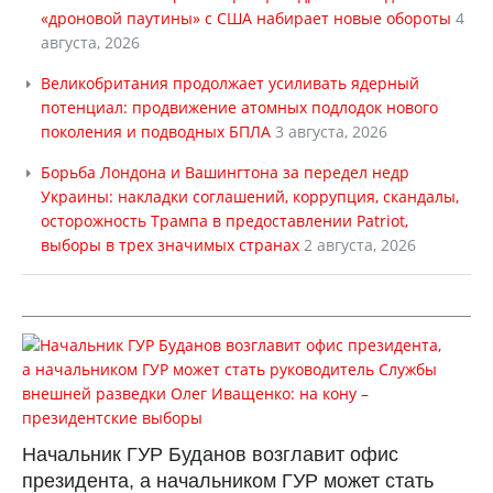
«дроновой паутины» с США набирает новые обороты
4
августа, 2026
Великобритания продолжает усиливать ядерный
потенциал: продвижение атомных подлодок нового
поколения и подводных БПЛА
3 августа, 2026
Борьба Лондона и Вашингтона за передел недр
Украины: накладки соглашений, коррупция, скандалы,
осторожность Трампа в предоставлении Patriot,
выборы в трех значимых странах
2 августа, 2026
Начальник ГУР Буданов возглавит офис
президента, а начальником ГУР может стать