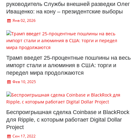
руководитель Службы внешней разведки Олег
Иващенко: на кону – президентские выборы
Янв 02, 2026
Трамп введет 25-процентные пошлины на весь
импорт стали и алюминия в США: торги и
передел мира продолжаются
Фев 10, 2025
Беспроигрышная сделка Coinbase и BlackRock
для Ripple, с которым работает Digital Dollar
Project
Сен 17, 2022