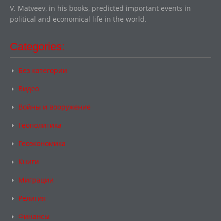
V. Matveev, in his books, predicted important events in
political and economical life in the world.
Categories:
Без категории
Видео
Войны и вооружение
Геополитика
Геоэкономика
Книги
Миграции
Религия
Финансы