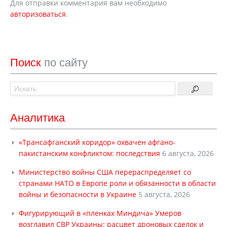
Для отправки комментария вам необходимо
авторизоваться
.
Поиск
по сайту
Аналитика
«Трансафганский коридор» охвачен афгано-
пакистанским конфликтом: последствия
6 августа, 2026
Министерство войны США перераспределяет со
странами НАТО в Европе роли и обязанности в области
войны и безопасности в Украине
5 августа, 2026
Фигурирующий в «пленках Миндича» Умеров
возглавил СВР Украины: расцвет дроновых сделок и