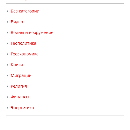
Без категории
Видео
Войны и вооружение
Геополитика
Геоэкономика
Книги
Миграции
Религия
Финансы
Энергетика