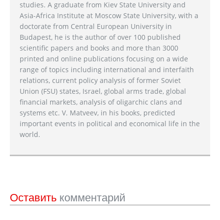
studies. A graduate from Kiev State University and
Asia-Africa Institute at Moscow State University, with a
doctorate from Central European University in
Budapest, he is the author of over 100 published
scientific papers and books and more than 3000
printed and online publications focusing on a wide
range of topics including international and interfaith
relations, current policy analysis of former Soviet
Union (FSU) states, Israel, global arms trade, global
financial markets, analysis of oligarchic clans and
systems etc. V. Matveev, in his books, predicted
important events in political and economical life in the
world.
Оставить
комментарий