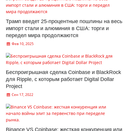
Трамп введет 25-процентные пошлины на весь
импорт стали и алюминия в США: торги и
передел мира продолжаются
Фев 10, 2025
Беспроигрышная сделка Coinbase и BlackRock
для Ripple, с которым работает Digital Dollar
Project
Сен 17, 2022
Binance VS Coinbase: жесткая конкуренция или