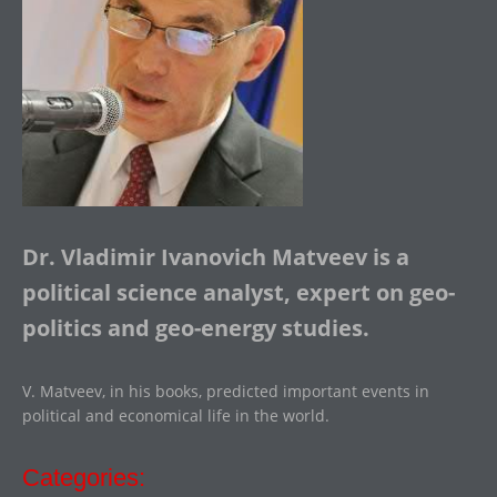
Dr. Vladimir Ivanovich Matveev is a
political science analyst, expert on geo-
politics and geo-energy studies.
V. Matveev, in his books, predicted important events in
political and economical life in the world.
Categories: