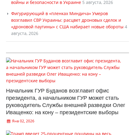
войны и безопасности в Украине
5 августа, 2026
Фигурирующий в «пленках Миндича» Умеров
возглавил СВР Украины: расцвет дроновых сделок и
«дроновой паутины» с США набирает новые обороты
4
августа, 2026
Начальник ГУР Буданов возглавит офис
президента, а начальником ГУР может стать
руководитель Службы внешней разведки Олег
Иващенко: на кону – президентские выборы
Янв 02, 2026