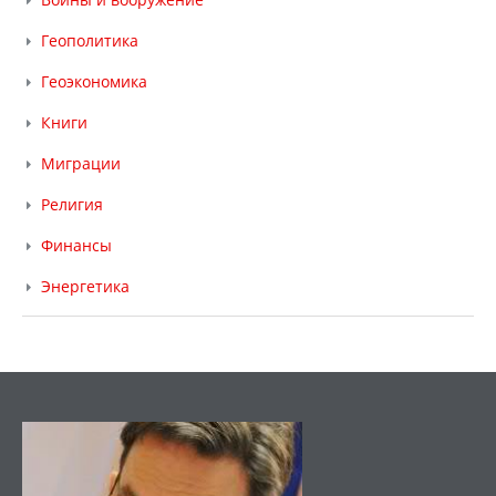
Геополитика
Геоэкономика
Книги
Миграции
Религия
Финансы
Энергетика