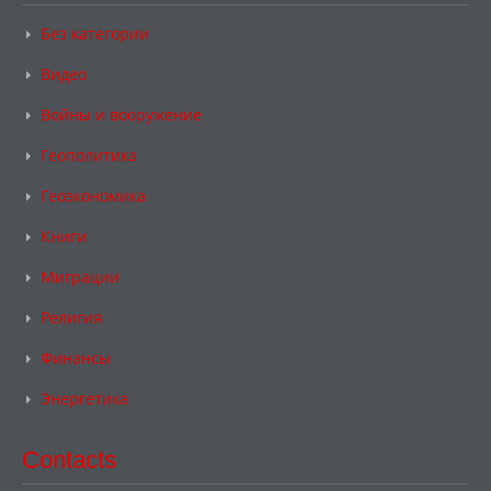
Без категории
Видео
Войны и вооружение
Геополитика
Геоэкономика
Книги
Миграции
Религия
Финансы
Энергетика
Contacts