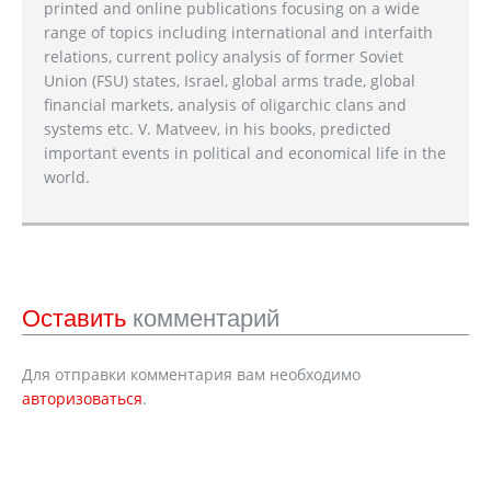
printed and online publications focusing on a wide
range of topics including international and interfaith
relations, current policy analysis of former Soviet
Union (FSU) states, Israel, global arms trade, global
financial markets, analysis of oligarchic clans and
systems etc. V. Matveev, in his books, predicted
important events in political and economical life in the
world.
Оставить
комментарий
Для отправки комментария вам необходимо
авторизоваться
.