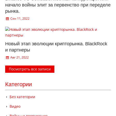
начало войны элит за первенство при переделе
рынка.
Сен 11, 2022
Новый этап эволюции крипторынка. BlackRock
и партнеры
Авг 21, 2022
Посмотреть все записи
Категории
Без категории
Видео
Войны и вооружение