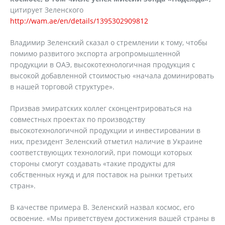
цитирует Зеленского
http://wam.ae/en/details/1395302909812
Владимир Зеленский сказал о стремлении к тому, чтобы
помимо развитого экспорта агропромышленной
продукции в ОАЭ, высокотехнологичная продукция с
высокой добавленной стоимостью «начала доминировать
в нашей торговой структуре».
Призвав эмиратских коллег сконцентрироваться на
совместных проектах по производству
высокотехнологичной продукции и инвестировании в
них, президент Зеленский отметил наличие в Украине
соответствующих технологий, при помощи которых
стороны смогут создавать «такие продукты для
собственных нужд и для поставок на рынки третьих
стран».
В качестве примера В. Зеленский назвал космос, его
освоение. «Мы приветствуем достижения вашей страны в