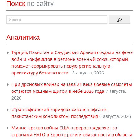
Поиск
по сайту
Аналитика
Турция, Пакистан и Саудовская Аравия создали на фоне
войн и конфликтов в регионе военный союз, который
поможет сформировать новую региональную
архитектуру безопасности
8 августа, 2026
При дроновых войнах начала 21 века боевые самолеты
остаются мощным щитом в небе 2026 года
7 августа,
2026
«Трансафганский коридор» охвачен афгано-
пакистанским конфликтом: последствия
6 августа, 2026
Министерство войны США перераспределяет со
странами НАТО в Европе роли и обязанности в области