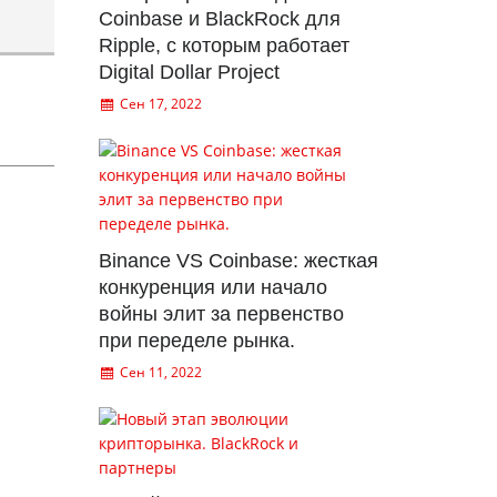
Coinbase и BlackRock для
Ripple, с которым работает
Digital Dollar Project
Сен 17, 2022
Binance VS Coinbase: жесткая
конкуренция или начало
войны элит за первенство
при переделе рынка.
Сен 11, 2022