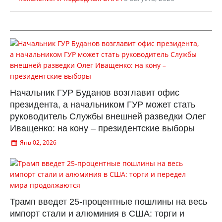
Начальник ГУР Буданов возглавит офис
президента, а начальником ГУР может стать
руководитель Службы внешней разведки Олег
Иващенко: на кону – президентские выборы
Янв 02, 2026
Трамп введет 25-процентные пошлины на весь
импорт стали и алюминия в США: торги и