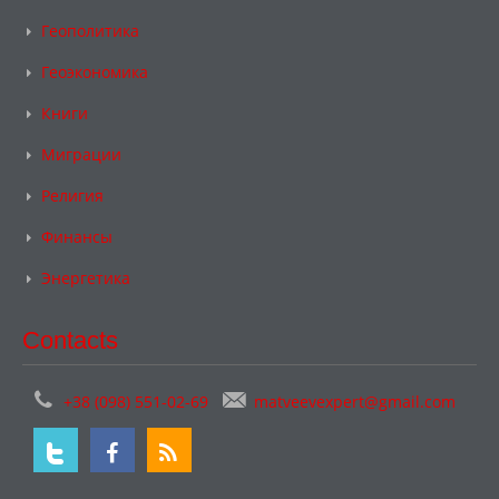
Геополитика
Геоэкономика
Книги
Миграции
Религия
Финансы
Энергетика
Contacts
+38 (098) 551-02-69
matveevexpert@gmail.com