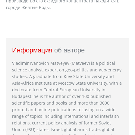
производство его оксидного концентрата находится в
городе Желтые Воды.
Информация
об авторе
Vladimir Ivanovich Matveyev (Matveev) is a political
science analyst, expert on geo-politics and geo-energy
studies. A graduate from Kiev State University and
Asia-Africa Institute at Moscow State University, with a
doctorate from Central European University in
Budapest, he is the author of over 100 published
scientific papers and books and more than 3000
printed and online publications focusing on a wide
range of topics including international and interfaith
relations, current policy analysis of former Soviet
Union (FSU) states, Israel, global arms trade, global