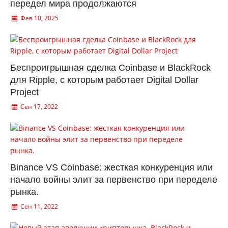
передел мира продолжаются
Фев 10, 2025
Беспроигрышная сделка Coinbase и BlackRock
для Ripple, с которым работает Digital Dollar
Project
Сен 17, 2022
Binance VS Coinbase: жесткая конкуренция или
начало войны элит за первенство при переделе
рынка.
Сен 11, 2022