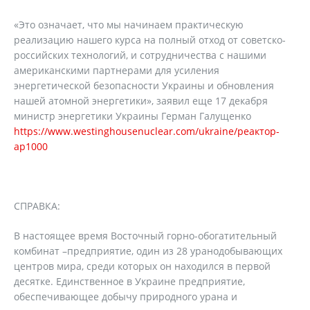
«Это означает, что мы начинаем практическую
реализацию нашего курса на полный отход от советско-
российских технологий, и сотрудничества с нашими
американскими партнерами для усиления
энергетической безопасности Украины и обновления
нашей атомной энергетики», заявил еще 17 декабря
министр энергетики Украины Герман Галущенко
https://www.westinghousenuclear.com/ukraine/реактор-
ap1000
СПРАВКА:
В настоящее время Восточный горно-обогатительный
комбинат –предприятие, один из 28 уранодобывающих
центров мира, среди которых он находился в первой
десятке. Единственное в Украине предприятие,
обеспечивающее добычу природного урана и