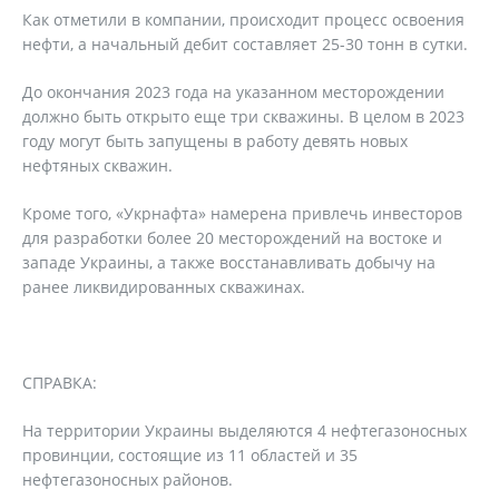
Как отметили в компании, происходит процесс освоения
нефти, а начальный дебит составляет 25-30 тонн в сутки.
До окончания 2023 года на указанном месторождении
должно быть открыто еще три скважины. В целом в 2023
году могут быть запущены в работу девять новых
нефтяных скважин.
Кроме того, «Укрнафта» намерена привлечь инвесторов
для разработки более 20 месторождений на востоке и
западе Украины, а также восстанавливать добычу на
ранее ликвидированных скважинах.
СПРАВКА:
На территории Украины выделяются 4 нефтегазоносных
провинции, состоящие из 11 областей и 35
нефтегазоносных районов.