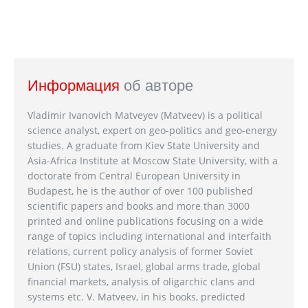
Информация
об авторе
Vladimir Ivanovich Matveyev (Matveev) is a political
science analyst, expert on geo-politics and geo-energy
studies. A graduate from Kiev State University and
Asia-Africa Institute at Moscow State University, with a
doctorate from Central European University in
Budapest, he is the author of over 100 published
scientific papers and books and more than 3000
printed and online publications focusing on a wide
range of topics including international and interfaith
relations, current policy analysis of former Soviet
Union (FSU) states, Israel, global arms trade, global
financial markets, analysis of oligarchic clans and
systems etc. V. Matveev, in his books, predicted