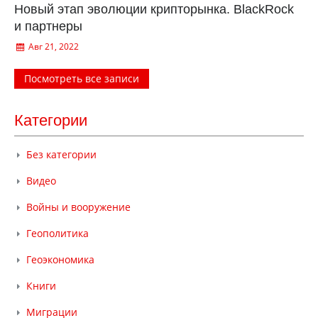
Новый этап эволюции крипторынка. BlackRock
и партнеры
Авг 21, 2022
Посмотреть все записи
Категории
Без категории
Видео
Войны и вооружение
Геополитика
Геоэкономика
Книги
Миграции