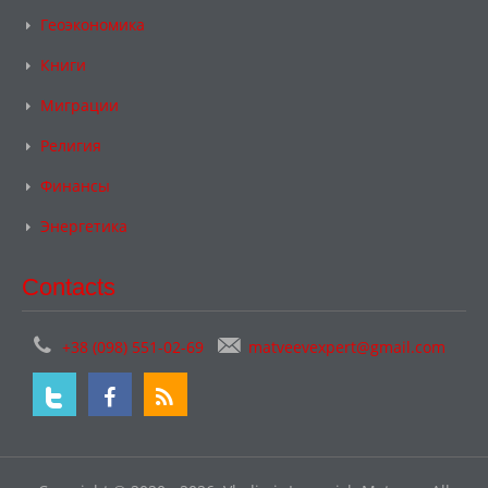
Геоэкономика
Книги
Миграции
Религия
Финансы
Энергетика
Contacts
+38 (098) 551-02-69
matveevexpert@gmail.com