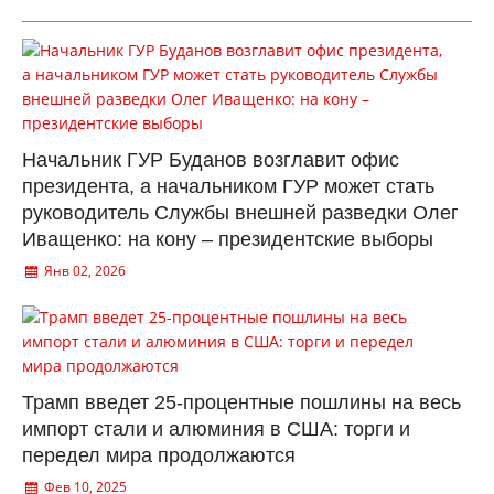
Начальник ГУР Буданов возглавит офис
президента, а начальником ГУР может стать
руководитель Службы внешней разведки Олег
Иващенко: на кону – президентские выборы
Янв 02, 2026
Трамп введет 25-процентные пошлины на весь
импорт стали и алюминия в США: торги и
передел мира продолжаются
Фев 10, 2025