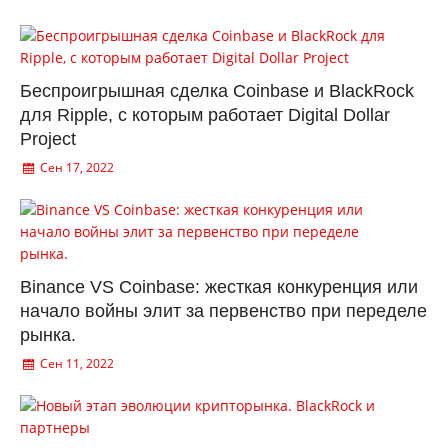
Беспроигрышная сделка Coinbase и BlackRock
для Ripple, с которым работает Digital Dollar
Project
Сен 17, 2022
Binance VS Coinbase: жесткая конкуренция или
начало войны элит за первенство при переделе
рынка.
Сен 11, 2022