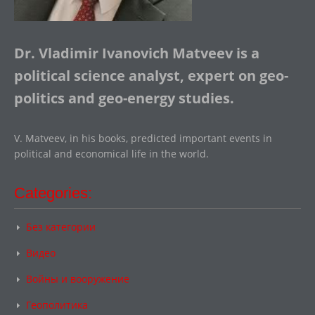
Dr. Vladimir Ivanovich Matveev is a
political science analyst, expert on geo-
politics and geo-energy studies.
V. Matveev, in his books, predicted important events in
political and economical life in the world.
Categories:
Без категории
Видео
Войны и вооружение
Геополитика