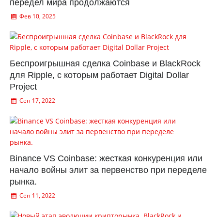
передел мира продолжаются
Фев 10, 2025
Беспроигрышная сделка Coinbase и BlackRock
для Ripple, с которым работает Digital Dollar
Project
Сен 17, 2022
Binance VS Coinbase: жесткая конкуренция или
начало войны элит за первенство при переделе
рынка.
Сен 11, 2022