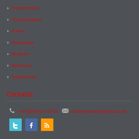
Геополитика
Геоэкономика
Книги
Миграции
Религия
Финансы
Энергетика
Contacts
+38 (098) 551-02-69
matveevexpert@gmail.com