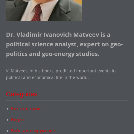
Dr. Vladimir Ivanovich Matveev is a
political science analyst, expert on geo-
politics and geo-energy studies.
V. Matveev, in his books, predicted important events in
political and economical life in the world.
Categories:
Без категории
Видео
Войны и вооружение