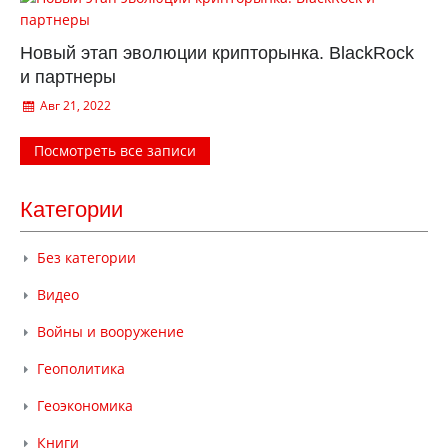
Новый этап эволюции крипторынка. BlackRock
и партнеры
Авг 21, 2022
Посмотреть все записи
Категории
Без категории
Видео
Войны и вооружение
Геополитика
Геоэкономика
Книги