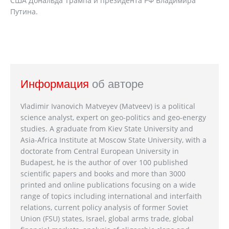
США Дональда Трампа и президента РФ Владимира
Путина.
Информация
об авторе
Vladimir Ivanovich Matveyev (Matveev) is a political
science analyst, expert on geo-politics and geo-energy
studies. A graduate from Kiev State University and
Asia-Africa Institute at Moscow State University, with a
doctorate from Central European University in
Budapest, he is the author of over 100 published
scientific papers and books and more than 3000
printed and online publications focusing on a wide
range of topics including international and interfaith
relations, current policy analysis of former Soviet
Union (FSU) states, Israel, global arms trade, global