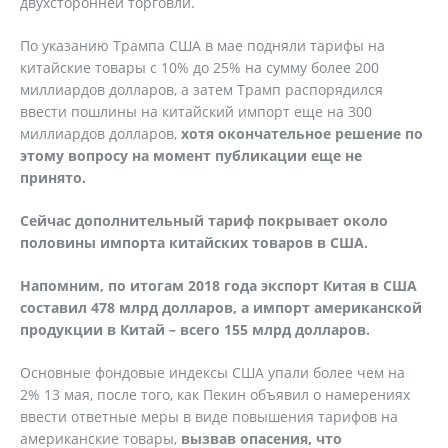
двухсторонней торговли.
По указанию Трампа США в мае подняли тарифы на
китайские товары с 10% до 25% на сумму более 200
миллиардов долларов, а затем Трамп распорядился
ввести пошлины на китайский импорт еще на 300
миллиардов долларов,
хотя окончательное решение по
этому вопросу на момент публикации еще не
принято.
Сейчас дополнительный тариф покрывает около
половины импорта китайских товаров в США.
Напомним, по итогам 2018 года экспорт Китая в США
составил 478 млрд долларов, а импорт американской
продукции в Китай – всего 155 млрд долларов.
Основные фондовые индексы США упали более чем на
2% 13 мая, после того, как Пекин объявил о намерениях
ввести ответные меры в виде повышения тарифов на
американские товары,
вызвав опасения, что