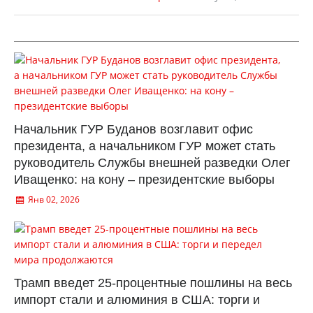
Начальник ГУР Буданов возглавит офис
президента, а начальником ГУР может стать
руководитель Службы внешней разведки Олег
Иващенко: на кону – президентские выборы
Янв 02, 2026
Трамп введет 25-процентные пошлины на весь
импорт стали и алюминия в США: торги и