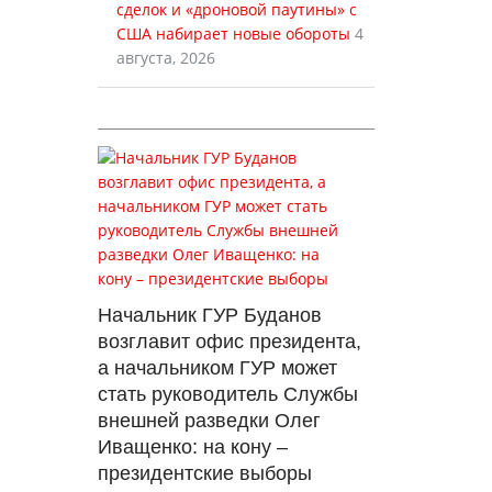
сделок и «дроновой паутины» с
США набирает новые обороты
4
августа, 2026
Начальник ГУР Буданов
возглавит офис президента,
а начальником ГУР может
стать руководитель Службы
внешней разведки Олег
Иващенко: на кону –
президентские выборы