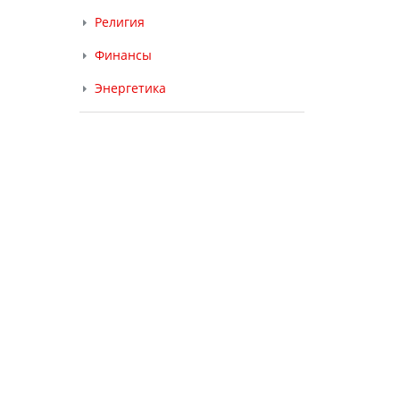
Религия
Финансы
Энергетика