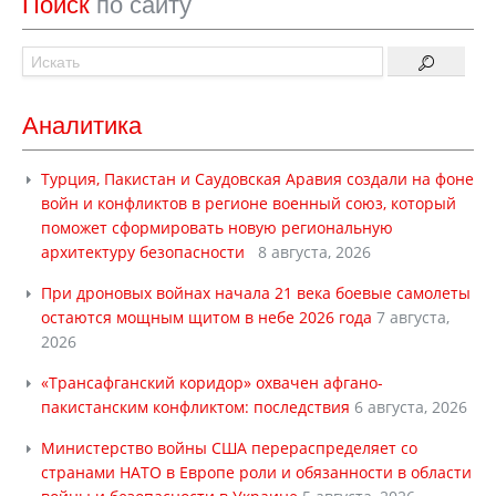
Поиск
по сайту
Аналитика
Турция, Пакистан и Саудовская Аравия создали на фоне
войн и конфликтов в регионе военный союз, который
поможет сформировать новую региональную
архитектуру безопасности
8 августа, 2026
При дроновых войнах начала 21 века боевые самолеты
остаются мощным щитом в небе 2026 года
7 августа,
2026
«Трансафганский коридор» охвачен афгано-
пакистанским конфликтом: последствия
6 августа, 2026
Министерство войны США перераспределяет со
странами НАТО в Европе роли и обязанности в области