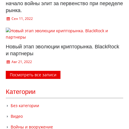
начало войны элит за первенство при переделе
рынка.
Сен 11, 2022
Новый этап эволюции крипторынка. BlackRock
и партнеры
Авг 21, 2022
Посмотреть все записи
Категории
Без категории
Видео
Войны и вооружение