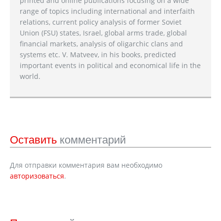
printed and online publications focusing on a wide
range of topics including international and interfaith
relations, current policy analysis of former Soviet
Union (FSU) states, Israel, global arms trade, global
financial markets, analysis of oligarchic clans and
systems etc. V. Matveev, in his books, predicted
important events in political and economical life in the
world.
Оставить
комментарий
Для отправки комментария вам необходимо
авторизоваться
.