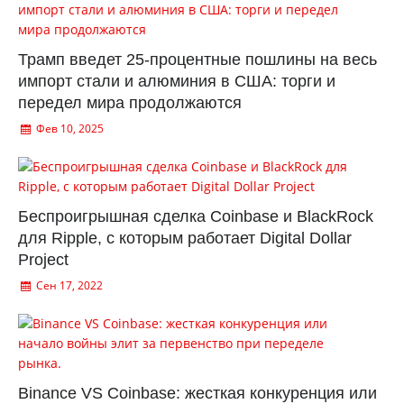
Трамп введет 25-процентные пошлины на весь
импорт стали и алюминия в США: торги и
передел мира продолжаются
Фев 10, 2025
Беспроигрышная сделка Coinbase и BlackRock
для Ripple, с которым работает Digital Dollar
Project
Сен 17, 2022
Binance VS Coinbase: жесткая конкуренция или