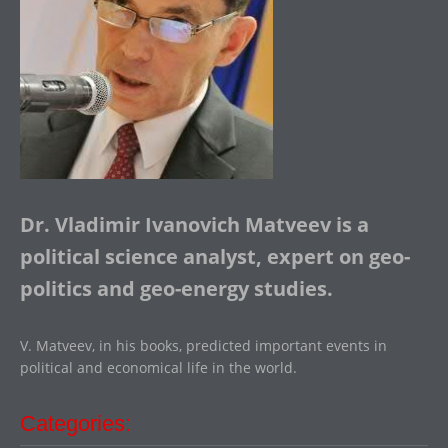
Dr. Vladimir Ivanovich Matveev is a
political science analyst, expert on geo-
politics and geo-energy studies.
V. Matveev, in his books, predicted important events in
political and economical life in the world.
Categories: