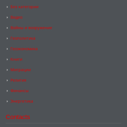
Без категории
Видео
Войны и вооружение
Геополитика
Геоэкономика
Книги
Миграции
Религия
Финансы
Энергетика
Contacts