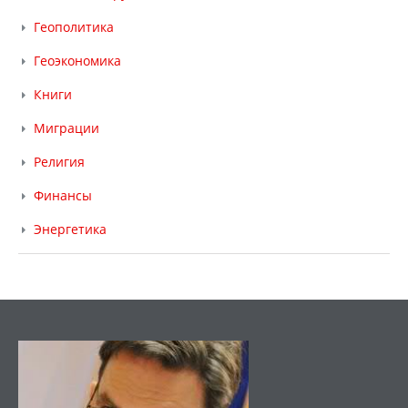
Геополитика
Геоэкономика
Книги
Миграции
Религия
Финансы
Энергетика