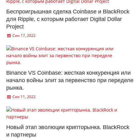
Беспроигрышная сделка Coinbase и BlackRock
для Ripple, с которым работает Digital Dollar
Project
Сен 17, 2022
Binance VS Coinbase: жесткая конкуренция или
начало войны элит за первенство при переделе
рынка.
Сен 11, 2022
Новый этап эволюции крипторынка. BlackRock
и партнеры