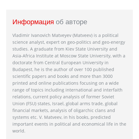
Информация
об авторе
Vladimir Ivanovich Matveyev (Matveev) is a political
science analyst, expert on geo-politics and geo-energy
studies. A graduate from Kiev State University and
Asia-Africa Institute at Moscow State University, with a
doctorate from Central European University in
Budapest, he is the author of over 100 published
scientific papers and books and more than 3000
printed and online publications focusing on a wide
range of topics including international and interfaith
relations, current policy analysis of former Soviet
Union (FSU) states, Israel, global arms trade, global
financial markets, analysis of oligarchic clans and
systems etc. V. Matveev, in his books, predicted
important events in political and economical life in the
world.