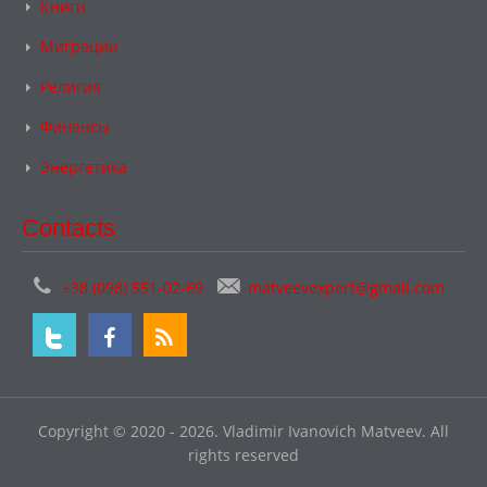
Книги
Миграции
Религия
Финансы
Энергетика
Contacts
+38 (098) 551-02-69
matveevexpert@gmail.com
Copyright © 2020 - 2026. Vladimir Ivanovich Matveev. All
rights reserved