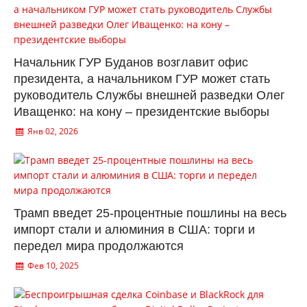
Начальник ГУР Буданов возглавит офис
президента, а начальником ГУР может стать
руководитель Службы внешней разведки Олег
Иващенко: на кону – президентские выборы
Янв 02, 2026
Трамп введет 25-процентные пошлины на весь
импорт стали и алюминия в США: торги и
передел мира продолжаются
Фев 10, 2025