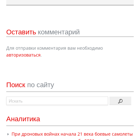
Оставить
комментарий
Для отправки комментария вам необходимо
авторизоваться
.
Поиск
по сайту
Аналитика
При дроновых войнах начала 21 века боевые самолеты