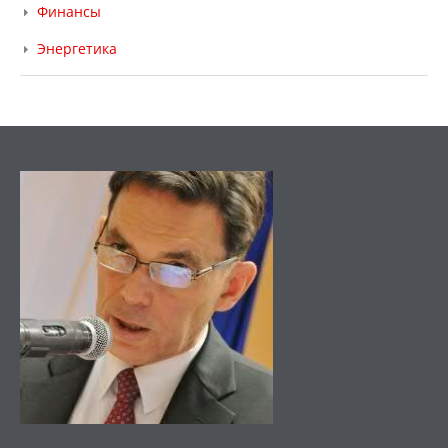
Финансы
Энергетика