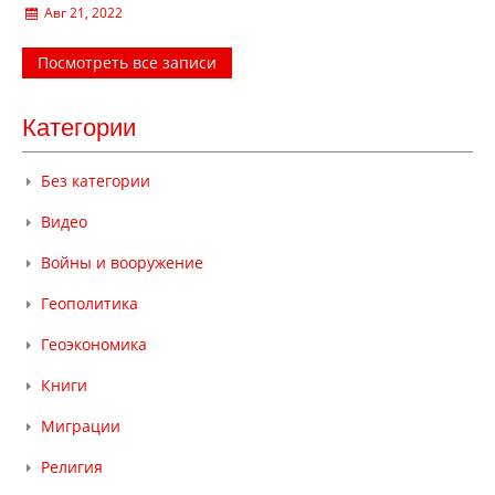
Авг 21, 2022
Посмотреть все записи
Категории
Без категории
Видео
Войны и вооружение
Геополитика
Геоэкономика
Книги
Миграции
Религия