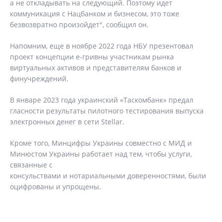
а не откладывать на следующий. Поэтому идет
коммуникация с Нацбанком и бизнесом, это тоже
безвозвратно произойдет", сообщил он.
Напомним, еще в ноябре 2022 года НБУ презентовал
проект концепции е-гривны участникам рынка
виртуальных активов и представителям банков и
финучреждений.
В январе 2023 года украинский «Таскомбанк» предал
гласности результаты пилотного тестирования выпуска
электронных денег в сети Stellar.
Кроме того, Минцифры Украины совместно с МИД и
Минюстом Украины работает над тем, чтобы услуги,
связанные с
консульствами и нотариальными доверенностями, были
оцифрованы и упрощены.