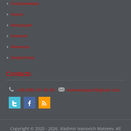
Геоэкономика
Книги
Миграции
Религия
Финансы
Энергетика
Contacts
+38 (098) 551-02-69
matveevexpert@gmail.com
Copyright © 2020 - 2026. Vladimir Ivanovich Matveev. All