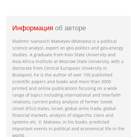
Информация
об авторе
Vladimir Ivanovich Matveyev (Matveev) is a political
science analyst, expert on geo-politics and geo-energy
studies. A graduate from Kiev State University and
Asia-Africa Institute at Moscow State University, with a
doctorate from Central European University in
Budapest, he is the author of over 100 published
scientific papers and books and more than 3000
printed and online publications focusing on a wide
range of topics including international and interfaith
relations, current policy analysis of former Soviet
Union (FSU) states, Israel, global arms trade, global
financial markets, analysis of oligarchic clans and
systems etc. V. Matveev, in his books, predicted
important events in political and economical life in the
world.