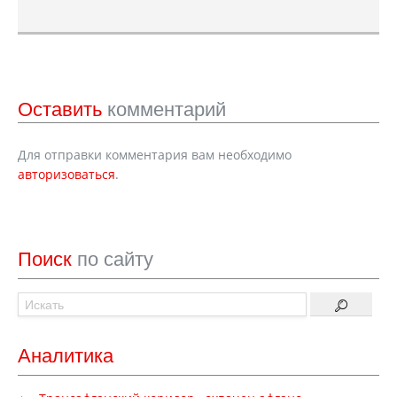
Оставить
комментарий
Для отправки комментария вам необходимо
авторизоваться
.
Поиск
по сайту
Аналитика