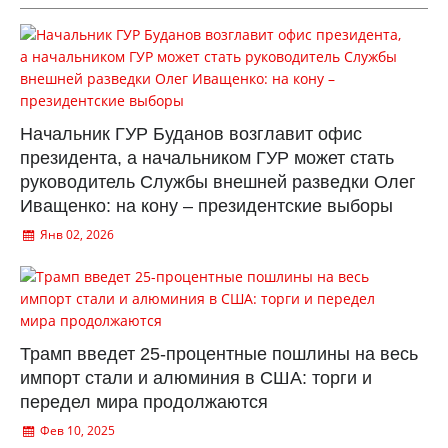
Начальник ГУР Буданов возглавит офис
президента, а начальником ГУР может стать
руководитель Службы внешней разведки Олег
Иващенко: на кону – президентские выборы
Янв 02, 2026
Трамп введет 25-процентные пошлины на весь
импорт стали и алюминия в США: торги и
передел мира продолжаются
Фев 10, 2025