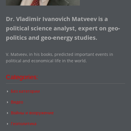
Dr. Vladimir Ivanovich Matveev is a
political science analyst, expert on geo-
politics and geo-energy studies.
V. Matveev, in his books, predicted important events in
political and economical life in the world.
Categories:
Без категории
Видео
Войны и вооружение
Геополитика