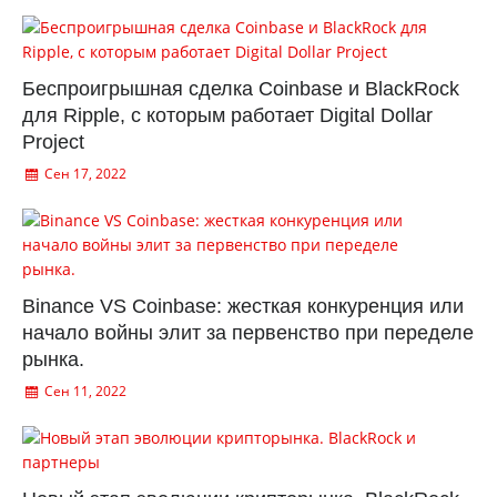
Беспроигрышная сделка Coinbase и BlackRock
для Ripple, с которым работает Digital Dollar
Project
Сен 17, 2022
Binance VS Coinbase: жесткая конкуренция или
начало войны элит за первенство при переделе
рынка.
Сен 11, 2022