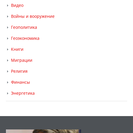
Видео
Войны и вооружение
Геополитика
Геоэкономика
Книги
Миграции
Религия
Финансы
Энергетика