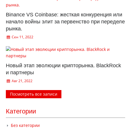
Binance VS Coinbase: жесткая конкуренция или
начало войны элит за первенство при переделе
рынка.
Сен 11, 2022
Новый этап эволюции крипторынка. BlackRock
и партнеры
Авг 21, 2022
Посмотреть все записи
Категории
Без категории