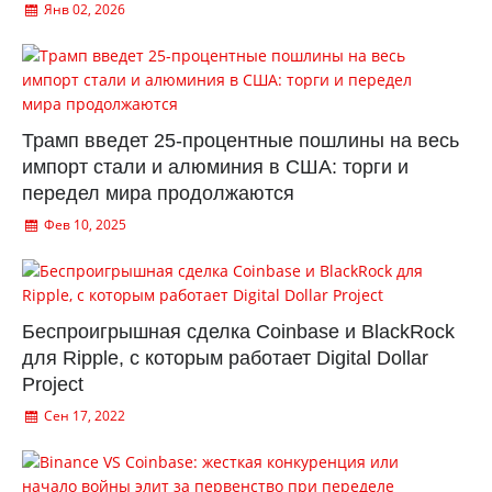
Янв 02, 2026
Трамп введет 25-процентные пошлины на весь
импорт стали и алюминия в США: торги и
передел мира продолжаются
Фев 10, 2025
Беспроигрышная сделка Coinbase и BlackRock
для Ripple, с которым работает Digital Dollar
Project
Сен 17, 2022