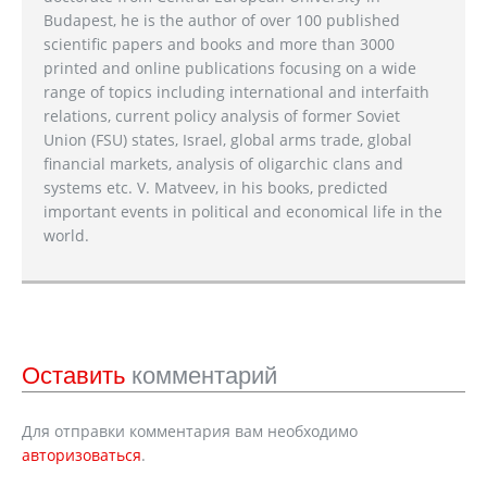
Budapest, he is the author of over 100 published
scientific papers and books and more than 3000
printed and online publications focusing on a wide
range of topics including international and interfaith
relations, current policy analysis of former Soviet
Union (FSU) states, Israel, global arms trade, global
financial markets, analysis of oligarchic clans and
systems etc. V. Matveev, in his books, predicted
important events in political and economical life in the
world.
Оставить
комментарий
Для отправки комментария вам необходимо
авторизоваться
.