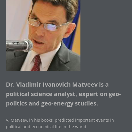
Dr. Vladimir Ivanovich Matveev is a
political science analyst, expert on geo-
politics and geo-energy studies.
V. Matveev, in his books, predicted important events in
political and economical life in the world.