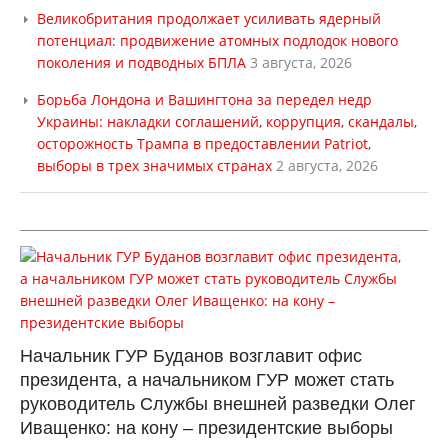
Великобритания продолжает усиливать ядерный
потенциал: продвижение атомных подлодок нового
поколения и подводных БПЛА
3 августа, 2026
Борьба Лондона и Вашингтона за передел недр
Украины: накладки соглашений, коррупция, скандалы,
осторожность Трампа в предоставлении Patriot,
выборы в трех значимых странах
2 августа, 2026
Начальник ГУР Буданов возглавит офис
президента, а начальником ГУР может стать
руководитель Службы внешней разведки Олег
Иващенко: на кону – президентские выборы