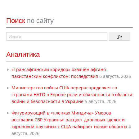
Поиск
по сайту
Аналитика
«Трансафганский коридор» охвачен афгано-
пакистанским конфликтом: последствия
6 августа, 2026
Министерство войны США перераспределяет со
странами НАТО в Европе роли и обязанности в области
войны и безопасности в Украине
5 августа, 2026
Фигурирующий в «пленках Миндича» Умеров
возглавил СВР Украины: расцвет дроновых сделок и
«дроновой паутины» с США набирает новые обороты
4
августа, 2026