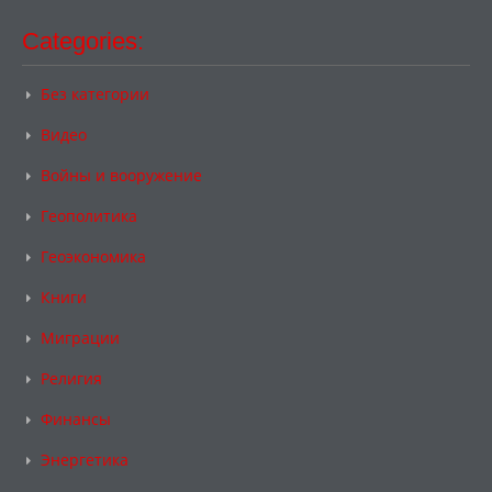
Categories:
Без категории
Видео
Войны и вооружение
Геополитика
Геоэкономика
Книги
Миграции
Религия
Финансы
Энергетика