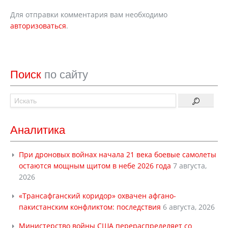
Для отправки комментария вам необходимо
авторизоваться
.
Поиск
по сайту
Аналитика
При дроновых войнах начала 21 века боевые самолеты
остаются мощным щитом в небе 2026 года
7 августа,
2026
«Трансафганский коридор» охвачен афгано-
пакистанским конфликтом: последствия
6 августа, 2026
Министерство войны США перераспределяет со