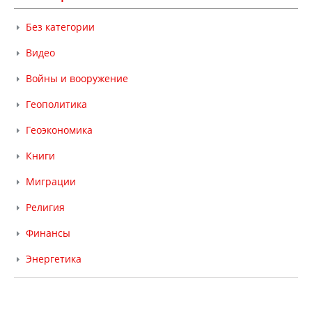
Без категории
Видео
Войны и вооружение
Геополитика
Геоэкономика
Книги
Миграции
Религия
Финансы
Энергетика