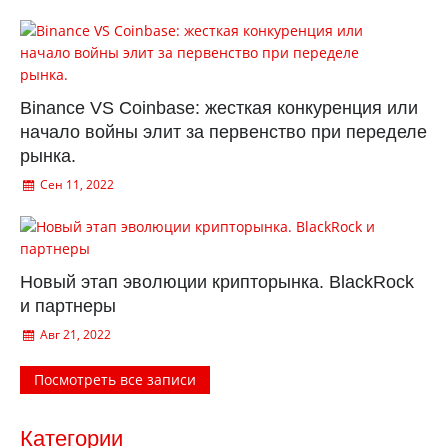
Binance VS Coinbase: жесткая конкуренция или
начало войны элит за первенство при переделе
рынка.
Сен 11, 2022
Новый этап эволюции крипторынка. BlackRock
и партнеры
Авг 21, 2022
Посмотреть все записи
Категории