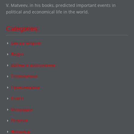
V. Matveev, in his books, predicted important events in
political and economical life in the world.
Categories:
Без категории
Видео
Войны и вооружение
Геополитика
Геоэкономика
Книги
Миграции
Религия
Финансы