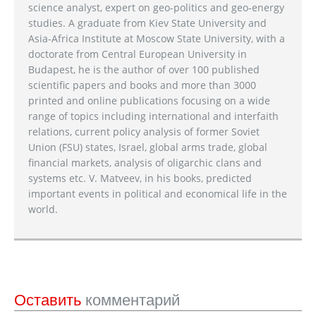
science analyst, expert on geo-politics and geo-energy
studies. A graduate from Kiev State University and
Asia-Africa Institute at Moscow State University, with a
doctorate from Central European University in
Budapest, he is the author of over 100 published
scientific papers and books and more than 3000
printed and online publications focusing on a wide
range of topics including international and interfaith
relations, current policy analysis of former Soviet
Union (FSU) states, Israel, global arms trade, global
financial markets, analysis of oligarchic clans and
systems etc. V. Matveev, in his books, predicted
important events in political and economical life in the
world.
Оставить
комментарий