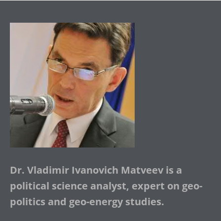
Dr. Vladimir Ivanovich Matveev is a
political science analyst, expert on geo-
politics and geo-energy studies.