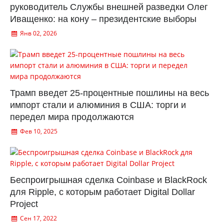
руководитель Службы внешней разведки Олег
Иващенко: на кону – президентские выборы
Янв 02, 2026
Трамп введет 25-процентные пошлины на весь
импорт стали и алюминия в США: торги и
передел мира продолжаются
Фев 10, 2025
Беспроигрышная сделка Coinbase и BlackRock
для Ripple, с которым работает Digital Dollar
Project
Сен 17, 2022