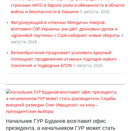
странами НАТО в Европе роли и обязанности в области
войны и безопасности в Украине
5 августа, 2026
Фигурирующий в «пленках Миндича» Умеров
возглавил СВР Украины: расцвет дроновых сделок и
«дроновой паутины» с США набирает новые обороты
4
августа, 2026
Великобритания продолжает усиливать ядерный
потенциал: продвижение атомных подлодок нового
поколения и подводных БПЛА
3 августа, 2026
Начальник ГУР Буданов возглавит офис
президента, а начальником ГУР может стать