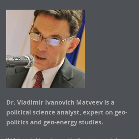
Dr. Vladimir Ivanovich Matveev is a
political science analyst, expert on geo-
politics and geo-energy studies.