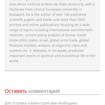
Asia-Africa Institute at Moscow State University, with a
doctorate from Central European University in
Budapest, he is the author of over 100 published
scientific papers and books and more than 3000
printed and online publications focusing on a wide
range of topics including international and interfaith
relations, current policy analysis of former Soviet
Union (FSU) states, Israel, global arms trade, global
financial markets, analysis of oligarchic clans and
systems etc. V. Matveev, in his books, predicted
important events in political and economical life in the
world.
Оставить
комментарий
Для отправки комментария вам необходимо