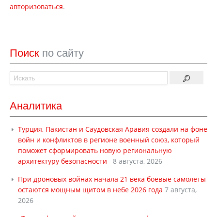
авторизоваться
.
Поиск
по сайту
Аналитика
Турция, Пакистан и Саудовская Аравия создали на фоне
войн и конфликтов в регионе военный союз, который
поможет сформировать новую региональную
архитектуру безопасности
8 августа, 2026
При дроновых войнах начала 21 века боевые самолеты
остаются мощным щитом в небе 2026 года
7 августа,
2026