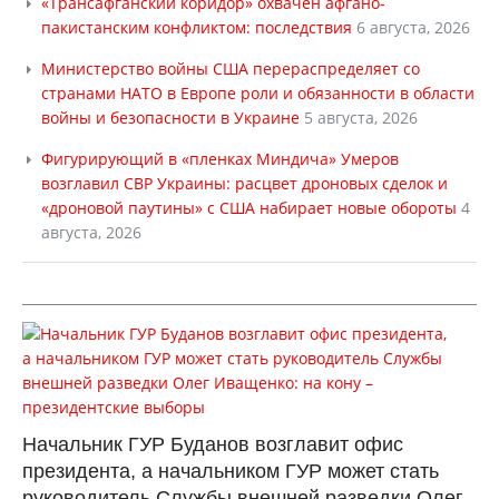
«Трансафганский коридор» охвачен афгано-
пакистанским конфликтом: последствия
6 августа, 2026
Министерство войны США перераспределяет со
странами НАТО в Европе роли и обязанности в области
войны и безопасности в Украине
5 августа, 2026
Фигурирующий в «пленках Миндича» Умеров
возглавил СВР Украины: расцвет дроновых сделок и
«дроновой паутины» с США набирает новые обороты
4
августа, 2026
Начальник ГУР Буданов возглавит офис
президента, а начальником ГУР может стать
руководитель Службы внешней разведки Олег