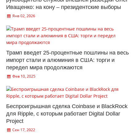
Иващенко: на кону – президентские выборы
Янв 02, 2026
Трамп введет 25-процентные пошлины на весь
импорт стали и алюминия в США: торги и
передел мира продолжаются
Фев 10, 2025
Беспроигрышная сделка Coinbase и BlackRock
для Ripple, с которым работает Digital Dollar
Project
Сен 17, 2022