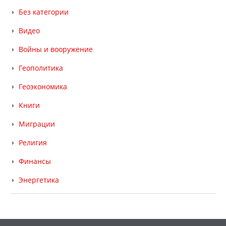
Без категории
Видео
Войны и вооружение
Геополитика
Геоэкономика
Книги
Миграции
Религия
Финансы
Энергетика