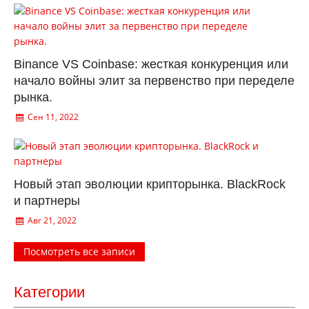
Binance VS Coinbase: жесткая конкуренция или
начало войны элит за первенство при переделе
рынка.
Сен 11, 2022
Новый этап эволюции крипторынка. BlackRock
и партнеры
Авг 21, 2022
Посмотреть все записи
Категории