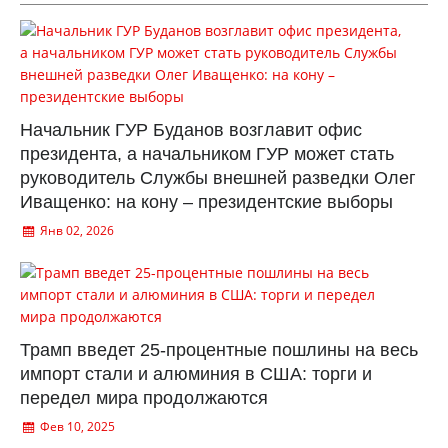
Начальник ГУР Буданов возглавит офис
президента, а начальником ГУР может стать
руководитель Службы внешней разведки Олег
Иващенко: на кону – президентские выборы
Янв 02, 2026
Трамп введет 25-процентные пошлины на весь
импорт стали и алюминия в США: торги и
передел мира продолжаются
Фев 10, 2025