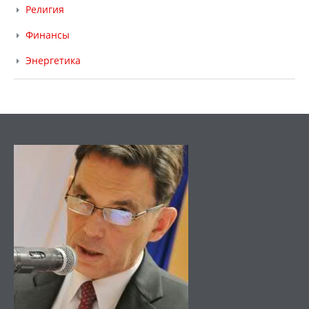
Религия
Финансы
Энергетика