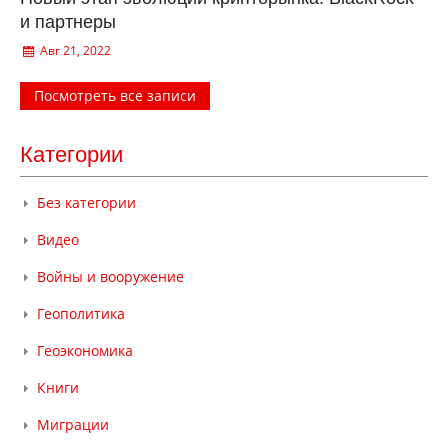
и партнеры
Авг 21, 2022
Посмотреть все записи
Категории
Без категории
Видео
Войны и вооружение
Геополитика
Геоэкономика
Книги
Миграции