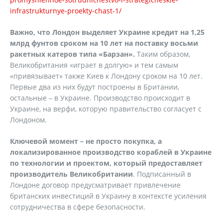
infrastrukturnye-proekty-chast-1/
Важно, что Лондон выделяет Украине кредит на 1,25
млрд фунтов сроком на 10 лет на поставку восьми
ракетных катеров типа «Барзан».
Таким образом,
Великобритания «играет в долгую» и тем самым
«привязывает» также Киев к Лондону сроком на 10 лет.
Первые два из них будут построены в Британии,
остальные – в Украине. Производство происходит в
Украине, на верфи, которую правительство согласует с
Лондоном.
Ключевой момент – не просто покупка, а
локализированное производство кораблей в Украине
по технологии и проектом, который предоставляет
производитель Великобритании
. Подписанный в
Лондоне договор предусматривает привлечение
британских инвестиций в Украину в контексте усиления
сотрудничества в сфере безопасности.