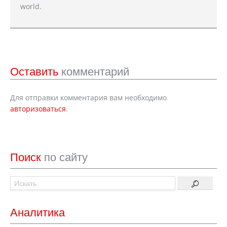
world.
Оставить
комментарий
Для отправки комментария вам необходимо
авторизоваться
.
Поиск
по сайту
Аналитика