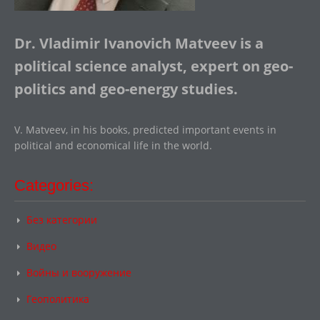
Dr. Vladimir Ivanovich Matveev is a
political science analyst, expert on geo-
politics and geo-energy studies.
V. Matveev, in his books, predicted important events in
political and economical life in the world.
Categories:
Без категории
Видео
Войны и вооружение
Геополитика