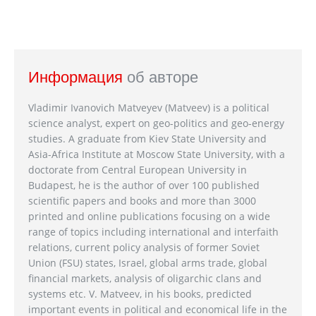
Информация
об авторе
Vladimir Ivanovich Matveyev (Matveev) is a political
science analyst, expert on geo-politics and geo-energy
studies. A graduate from Kiev State University and
Asia-Africa Institute at Moscow State University, with a
doctorate from Central European University in
Budapest, he is the author of over 100 published
scientific papers and books and more than 3000
printed and online publications focusing on a wide
range of topics including international and interfaith
relations, current policy analysis of former Soviet
Union (FSU) states, Israel, global arms trade, global
financial markets, analysis of oligarchic clans and
systems etc. V. Matveev, in his books, predicted
important events in political and economical life in the