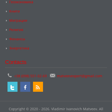
Геоэкономика
Книги
Миграции
Религия
Финансы
Энергетика
Contacts
+38 (098) 551-02-69
matveevexpert@gmail.com
Copyright © 2020 - 2026. Vladimir Ivanovich Matveev. All