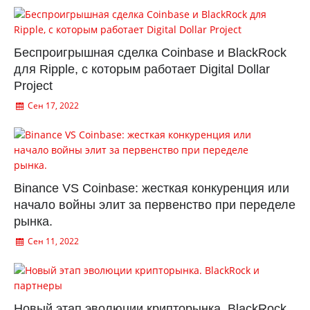
Беспроигрышная сделка Coinbase и BlackRock
для Ripple, с которым работает Digital Dollar
Project
Сен 17, 2022
Binance VS Coinbase: жесткая конкуренция или
начало войны элит за первенство при переделе
рынка.
Сен 11, 2022
Новый этап эволюции крипторынка. BlackRock