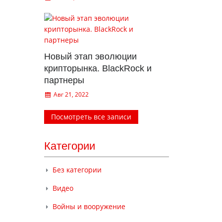
Новый этап эволюции
крипторынка. BlackRock и
партнеры
Авг 21, 2022
Посмотреть все записи
Категории
Без категории
Видео
Войны и вооружение