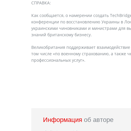
СПРАВКА:
Как сообщается, о намерении создать TechBri
конференции по восстановлению Украины в Лон
украинскими чиновниками и министрами для в
знаний британскому бизнесу.
Великобритания поддерживает взаимодействие ч
том числе «по военному страхованию, а также ч
профессиональных услуг».
Информация
об авторе