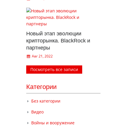
Новый этап эволюции
крипторынка. BlackRock и
партнеры
Авг 21, 2022
Посмотреть все записи
Категории
Без категории
Видео
Войны и вооружение