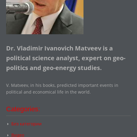
Dr. Vladimir Ivanovich Matveev is a
political science analyst, expert on geo-
politics and geo-energy studies.
V. Matveev, in his books, predicted important events in
political and economical life in the world.
Categories:
Без категории
Видео