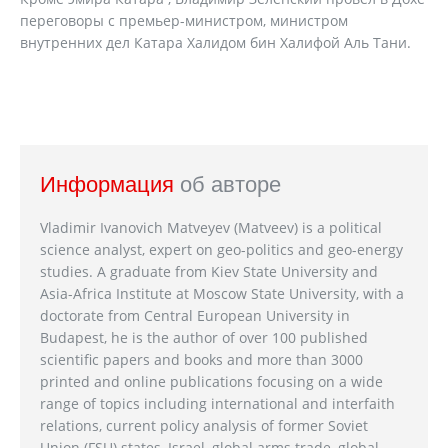
переговоры с премьер-министром, министром
внутренних дел Катара Халидом бин Халифой Аль Тани.
Информация
об авторе
Vladimir Ivanovich Matveyev (Matveev) is a political
science analyst, expert on geo-politics and geo-energy
studies. A graduate from Kiev State University and
Asia-Africa Institute at Moscow State University, with a
doctorate from Central European University in
Budapest, he is the author of over 100 published
scientific papers and books and more than 3000
printed and online publications focusing on a wide
range of topics including international and interfaith
relations, current policy analysis of former Soviet
Union (FSU) states, Israel, global arms trade, global