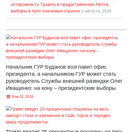
осторожность Трампа в предоставлении Patriot,
выборы в трех значимых странах
2 августа, 2026
Начальник ГУР Буданов возглавит офис
президента, а начальником ГУР может стать
руководитель Службы внешней разведки Олег
Иващенко: на кону – президентские выборы
Янв 02, 2026
Трамп введет 25-процентные пошлины на весь