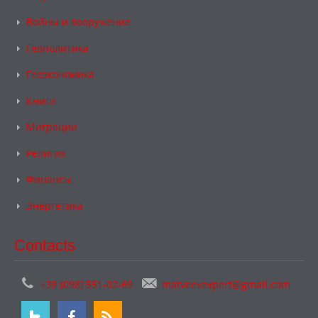
Войны и вооружение
Геополитика
Геоэкономика
Книги
Миграции
Религия
Финансы
Энергетика
Contacts
+38 (098) 551-02-69
matveevexpert@gmail.com