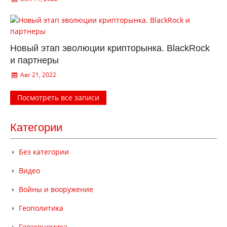
Новый этап эволюции крипторынка. BlackRock
и партнеры
Авг 21, 2022
Посмотреть все записи
Категории
Без категории
Видео
Войны и вооружение
Геополитика
Геоэкономика