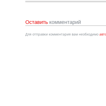
Оставить
комментарий
Для отправки комментария вам необходимо
авт