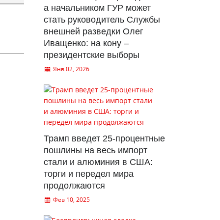
а начальником ГУР может
стать руководитель Службы
внешней разведки Олег
Иващенко: на кону –
президентские выборы
Янв 02, 2026
Трамп введет 25-процентные
пошлины на весь импорт
стали и алюминия в США:
торги и передел мира
продолжаются
Фев 10, 2025