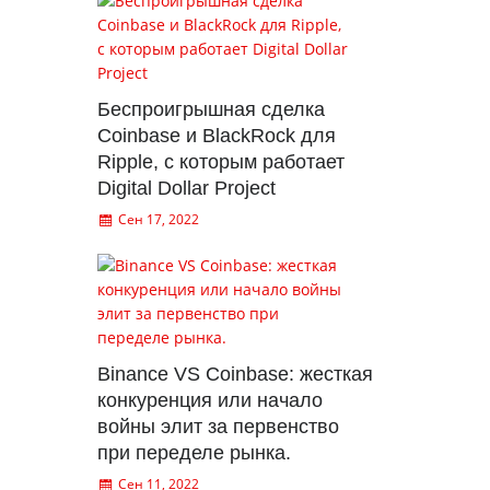
Беспроигрышная сделка
Coinbase и BlackRock для
Ripple, с которым работает
Digital Dollar Project
Сен 17, 2022
Binance VS Coinbase: жесткая
конкуренция или начало
войны элит за первенство
при переделе рынка.
Сен 11, 2022