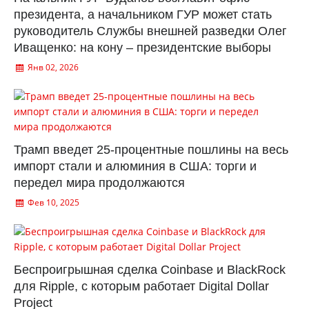
президента, а начальником ГУР может стать
руководитель Службы внешней разведки Олег
Иващенко: на кону – президентские выборы
Янв 02, 2026
Трамп введет 25-процентные пошлины на весь
импорт стали и алюминия в США: торги и
передел мира продолжаются
Фев 10, 2025
Беспроигрышная сделка Coinbase и BlackRock
для Ripple, с которым работает Digital Dollar
Project