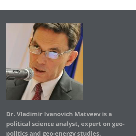
Dr. Vladimir Ivanovich Matveev is a
political science analyst, expert on geo-
politics and geo-energy studies.