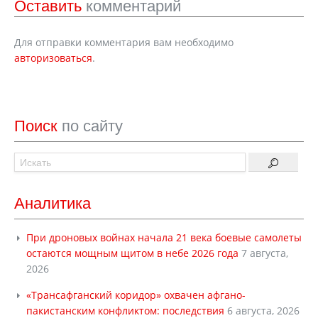
Оставить
комментарий
Для отправки комментария вам необходимо
авторизоваться
.
Поиск
по сайту
Аналитика
При дроновых войнах начала 21 века боевые самолеты
остаются мощным щитом в небе 2026 года
7 августа,
2026
«Трансафганский коридор» охвачен афгано-
пакистанским конфликтом: последствия
6 августа, 2026