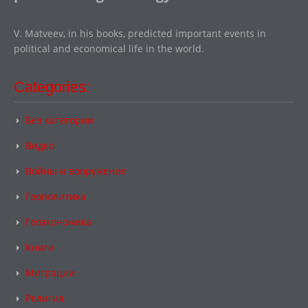
V. Matveev, in his books, predicted important events in
political and economical life in the world.
Categories:
Без категории
Видео
Войны и вооружение
Геополитика
Геоэкономика
Книги
Миграции
Религия