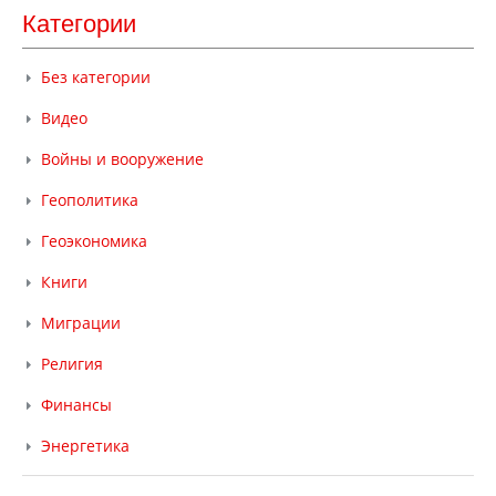
Категории
Без категории
Видео
Войны и вооружение
Геополитика
Геоэкономика
Книги
Миграции
Религия
Финансы
Энергетика