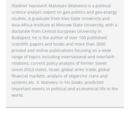
Vladimir Ivanovich Matveyev (Matveev) is a political
science analyst, expert on geo-politics and geo-energy
studies. A graduate from Kiev State University and
Asia-Africa Institute at Moscow State University, with a
doctorate from Central European University in
Budapest, he is the author of over 100 published
scientific papers and books and more than 3000
printed and online publications focusing on a wide
range of topics including international and interfaith
relations, current policy analysis of former Soviet
Union (FSU) states, Israel, global arms trade, global
financial markets, analysis of oligarchic clans and
systems etc. V. Matveev, in his books, predicted
important events in political and economical life in the
world.