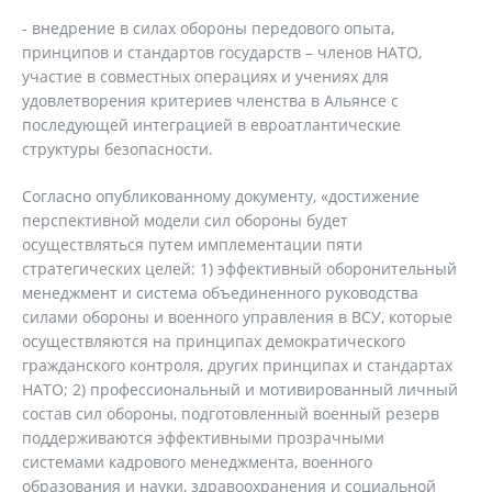
- внедрение в силах обороны передового опыта,
принципов и стандартов государств – членов НАТО,
участие в совместных операциях и учениях для
удовлетворения критериев членства в Альянсе с
последующей интеграцией в евроатлантические
структуры безопасности.
Согласно опубликованному документу, «достижение
перспективной модели сил обороны будет
осуществляться путем имплементации пяти
стратегических целей: 1) эффективный оборонительный
менеджмент и система объединенного руководства
силами обороны и военного управления в ВСУ, которые
осуществляются на принципах демократического
гражданского контроля, других принципах и стандартах
НАТО; 2) профессиональный и мотивированный личный
состав сил обороны, подготовленный военный резерв
поддерживаются эффективными прозрачными
системами кадрового менеджмента, военного
образования и науки, здравоохранения и социальной