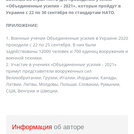
«Объединенные усилия – 2021», которые пройдут в
Украине с 22 по 30 сентября по стандартам НАТО.
ПРИЛОЖЕНИЕ:
Военные учения Объединенные усилия в Украине-2020
проходили с 22 по 25 сентября. В них были
задействованы 12000 человек и 700 единиц вооружения и
военной техники.
Участие в учениях «Объединенные усилия - 2021»
примут представители вооруженных сил
Великобритании, Грузии, Италии, Иордании, Канады,
Латвии, Литвы, Молдовы, Польши, Словакии, Румынии,
США, Венгрии и Швеции.
Информация
об авторе