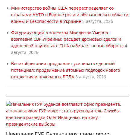
Министерство войны США перераспределяет со
странами НАТО в Европе роли и обязанности в области
войны и безопасности в Украине
5 августа, 2026
Фигурирующий в «пленках Миндича» Умеров
возглавил СВР Украины: расцвет дроновых сделок и
«дроновой паутины» с США набирает новые обороты
4
августа, 2026
Великобритания продолжает усиливать ядерный
потенциал: продвижение атомных подлодок нового
поколения и подводных БПЛА
3 августа, 2026
Начальник ГУР Буданов возглавит офис