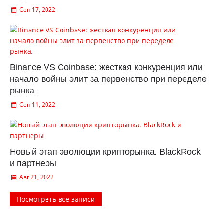
Сен 17, 2022
Binance VS Coinbase: жесткая конкуренция или
начало войны элит за первенство при переделе
рынка.
Сен 11, 2022
Новый этап эволюции крипторынка. BlackRock
и партнеры
Авг 21, 2022
Посмотреть все записи