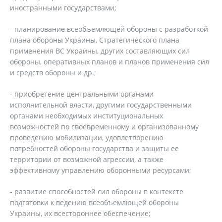
иностранными государствами;
- планирование всеобъемлющей обороны с разработкой
плана обороны Украины, Стратегического плана
применения ВС Украины, других составляющих сил
обороны, оперативных планов и планов применения сил
и средств обороны и др.;
- приобретение центральными органами
исполнительной власти, другими государственными
органами необходимых институциональных
возможностей по своевременному и организованному
проведению мобилизации, удовлетворению
потребностей обороны государства и защиты ее
территории от возможной агрессии, а также
эффективному управлению оборонными ресурсами;
- развитие способностей сил обороны в контексте
подготовки к ведению всеобъемлющей обороны
Украины, их всестороннее обеспечение;