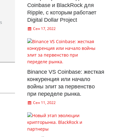
Coinbase и BlackRock для
Ripple, с которым работает
Digital Dollar Project
rs
Сен 17, 2022
Binance VS Coinbase: жесткая
конкуренция или начало
войны элит за первенство
при переделе рынка.
Сен 11, 2022