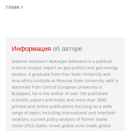
ГЛАВА 1
Информация
об авторе
Vladimir Ivanovich Matveyev (Matveev) is a political
science analyst, expert on geo-politics and geo-energy
studies. A graduate from Kiev State University and
Asia-Africa Institute at Moscow State University, with a
doctorate from Central European University in
Budapest, he is the author of over 100 published
scientific papers and books and more than 3000
printed and online publications focusing on a wide
range of topics including international and interfaith
relations, current policy analysis of former Soviet
Union (FSU) states, Israel, global arms trade, global