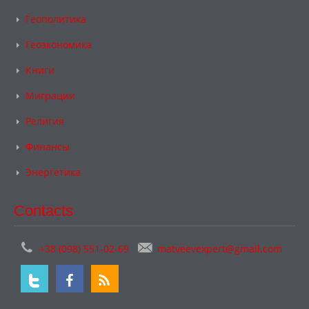
Геополитика
Геоэкономика
Книги
Миграции
Религия
Финансы
Энергетика
Contacts
+38 (098) 551-02-69
matveevexpert@gmail.com