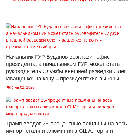
Начальник ГУР Буданов возглавит офис
президента, а начальником ГУР может стать
руководитель Службы внешней разведки Олег
Иващенко: на кону – президентские выборы
Янв 02, 2026
Трамп введет 25-процентные пошлины на весь
импорт стали и алюминия в США: торги и