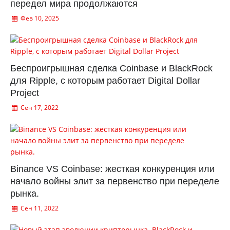
передел мира продолжаются
Фев 10, 2025
Беспроигрышная сделка Coinbase и BlackRock
для Ripple, с которым работает Digital Dollar
Project
Сен 17, 2022
Binance VS Coinbase: жесткая конкуренция или
начало войны элит за первенство при переделе
рынка.
Сен 11, 2022