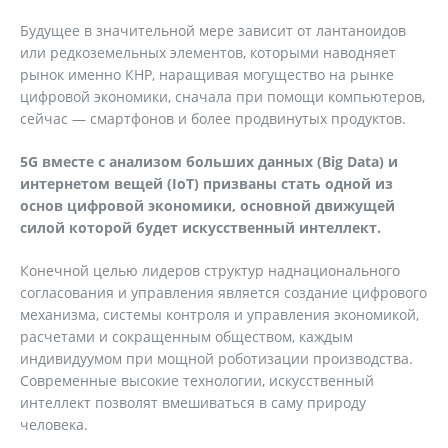
Будущее в значительной мере зависит от лантаноидов
или редкоземельных элементов, которыми наводняет
рынок именно КНР, наращивая могущество на рынке
цифровой экономики, сначала при помощи компьютеров,
сейчас — смартфонов и более продвинутых продуктов.
5G вместе с анализом больших данных (Big Data) и
интернетом вещей (IoT) призваны стать одной из
основ цифровой экономики, основной движущей
силой которой будет искусственный интеллект.
Конечной целью лидеров структур наднационального
согласования и управления является создание цифрового
механизма, системы контроля и управления экономикой,
расчетами и сокращенным обществом, каждым
индивидуумом при мощной роботизации производства.
Современные высокие технологии, искусственный
интеллект позволят вмешиваться в саму природу
человека.