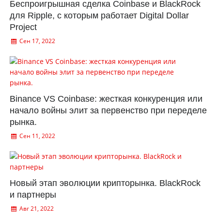
Беспроигрышная сделка Coinbase и BlackRock
для Ripple, с которым работает Digital Dollar
Project
Сен 17, 2022
Binance VS Coinbase: жесткая конкуренция или
начало войны элит за первенство при переделе
рынка.
Сен 11, 2022
Новый этап эволюции крипторынка. BlackRock
и партнеры
Авг 21, 2022