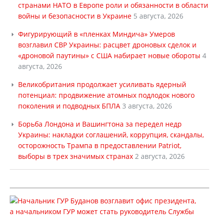
странами НАТО в Европе роли и обязанности в области
войны и безопасности в Украине
5 августа, 2026
Фигурирующий в «пленках Миндича» Умеров
возглавил СВР Украины: расцвет дроновых сделок и
«дроновой паутины» с США набирает новые обороты
4
августа, 2026
Великобритания продолжает усиливать ядерный
потенциал: продвижение атомных подлодок нового
поколения и подводных БПЛА
3 августа, 2026
Борьба Лондона и Вашингтона за передел недр
Украины: накладки соглашений, коррупция, скандалы,
осторожность Трампа в предоставлении Patriot,
выборы в трех значимых странах
2 августа, 2026