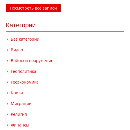
Посмотреть все записи
Категории
Без категории
Видео
Войны и вооружение
Геополитика
Геоэкономика
Книги
Миграции
Религия
Финансы