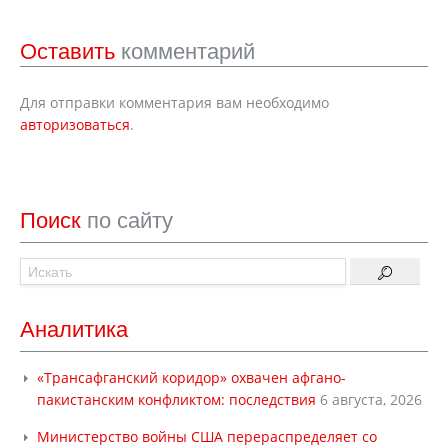
Оставить
комментарий
Для отправки комментария вам необходимо
авторизоваться
.
Поиск
по сайту
Аналитика
«Трансафганский коридор» охвачен афгано-
пакистанским конфликтом: последствия
6 августа, 2026
Министерство войны США перераспределяет со