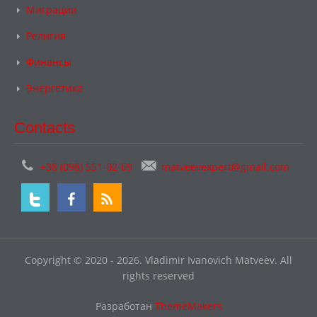
Миграции
Религия
Финансы
Энергетика
Contacts
+38 (098) 551-02-69
matveevexpert@gmail.com
Copyright © 2020 - 2026. Vladimir Ivanovich Matveev. All
rights reserved
Разработан
ThemeMakers