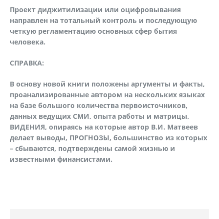
Проект диджитилизации или оцифровывания
направлен на тотальный контроль и последующую
четкую регламентацию основных сфер бытия
человека.
СПРАВКА:
В основу новой книги положены аргументы и факты,
проанализированные автором на нескольких языках
на базе большого количества первоисточников,
данных ведущих СМИ, опыта работы и матрицы,
ВИДЕНИЯ, опираясь на которые автор В.И. Матвеев
делает выводы, ПРОГНОЗЫ, большинство из которых
– сбываются, подтверждены самой жизнью и
известными финансистами.