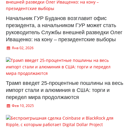
Начальник ГУР Буданов возглавит офис
президента, а начальником ГУР может стать
руководитель Службы внешней разведки Олег
Иващенко: на кону – президентские выборы
Янв 02, 2026
Трамп введет 25-процентные пошлины на весь
импорт стали и алюминия в США: торги и
передел мира продолжаются
Фев 10, 2025