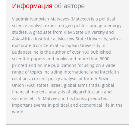
Информация
об авторе
Vladimir Ivanovich Matveyev (Matveev) is a political
science analyst, expert on geo-politics and geo-energy
studies. A graduate from Kiev State University and
Asia-Africa Institute at Moscow State University, with a
doctorate from Central European University in
Budapest, he is the author of over 100 published
scientific papers and books and more than 3000
printed and online publications focusing on a wide
range of topics including international and interfaith
relations, current policy analysis of former Soviet
Union (FSU) states, Israel, global arms trade, global
financial markets, analysis of oligarchic clans and
systems etc. V. Matveev, in his books, predicted
important events in political and economical life in the
world.