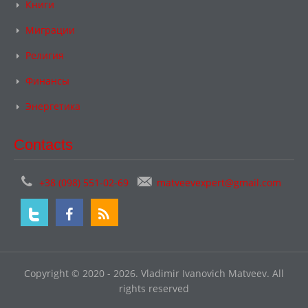
Книги
Миграции
Религия
Финансы
Энергетика
Contacts
+38 (098) 551-02-69
matveevexpert@gmail.com
Copyright © 2020 - 2026. Vladimir Ivanovich Matveev. All
rights reserved