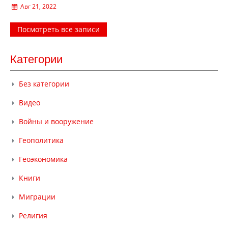
Авг 21, 2022
Посмотреть все записи
Категории
Без категории
Видео
Войны и вооружение
Геополитика
Геоэкономика
Книги
Миграции
Религия