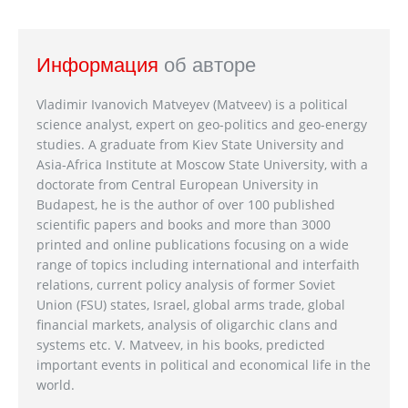
Информация
об авторе
Vladimir Ivanovich Matveyev (Matveev) is a political
science analyst, expert on geo-politics and geo-energy
studies. A graduate from Kiev State University and
Asia-Africa Institute at Moscow State University, with a
doctorate from Central European University in
Budapest, he is the author of over 100 published
scientific papers and books and more than 3000
printed and online publications focusing on a wide
range of topics including international and interfaith
relations, current policy analysis of former Soviet
Union (FSU) states, Israel, global arms trade, global
financial markets, analysis of oligarchic clans and
systems etc. V. Matveev, in his books, predicted
important events in political and economical life in the
world.