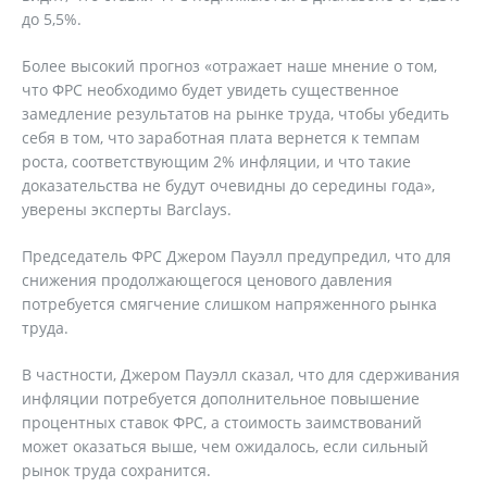
до 5,5%.
Более высокий прогноз «отражает наше мнение о том,
что ФРС необходимо будет увидеть существенное
замедление результатов на рынке труда, чтобы убедить
себя в том, что заработная плата вернется к темпам
роста, соответствующим 2% инфляции, и что такие
доказательства не будут очевидны до середины года»,
уверены эксперты Barclays.
Председатель ФРС Джером Пауэлл предупредил, что для
снижения продолжающегося ценового давления
потребуется смягчение слишком напряженного рынка
труда.
В частности, Джером Пауэлл сказал, что для сдерживания
инфляции потребуется дополнительное повышение
процентных ставок ФРС, а стоимость заимствований
может оказаться выше, чем ожидалось, если сильный
рынок труда сохранится.