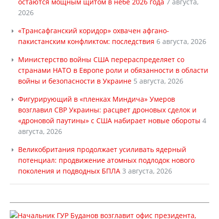
остаются мощным щитом в небе 2026 года
7 августа,
2026
«Трансафганский коридор» охвачен афгано-
пакистанским конфликтом: последствия
6 августа, 2026
Министерство войны США перераспределяет со
странами НАТО в Европе роли и обязанности в области
войны и безопасности в Украине
5 августа, 2026
Фигурирующий в «пленках Миндича» Умеров
возглавил СВР Украины: расцвет дроновых сделок и
«дроновой паутины» с США набирает новые обороты
4
августа, 2026
Великобритания продолжает усиливать ядерный
потенциал: продвижение атомных подлодок нового
поколения и подводных БПЛА
3 августа, 2026