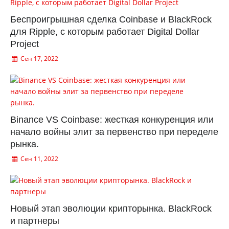
Беспроигрышная сделка Coinbase и BlackRock
для Ripple, с которым работает Digital Dollar
Project
Сен 17, 2022
Binance VS Coinbase: жесткая конкуренция или
начало войны элит за первенство при переделе
рынка.
Сен 11, 2022
Новый этап эволюции крипторынка. BlackRock
и партнеры