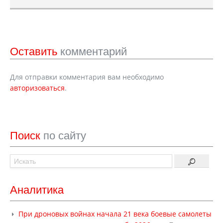
Оставить
комментарий
Для отправки комментария вам необходимо
авторизоваться
.
Поиск
по сайту
Аналитика
При дроновых войнах начала 21 века боевые самолеты