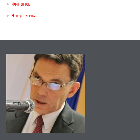
Финансы
Энергетика