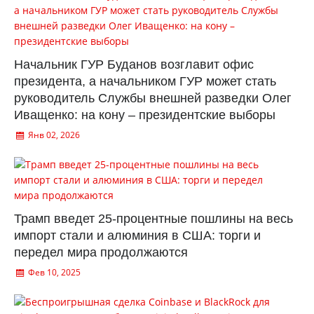
Начальник ГУР Буданов возглавит офис
президента, а начальником ГУР может стать
руководитель Службы внешней разведки Олег
Иващенко: на кону – президентские выборы
Янв 02, 2026
Трамп введет 25-процентные пошлины на весь
импорт стали и алюминия в США: торги и
передел мира продолжаются
Фев 10, 2025