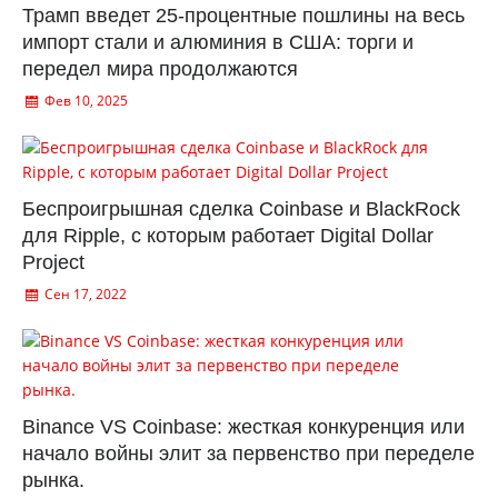
Трамп введет 25-процентные пошлины на весь
импорт стали и алюминия в США: торги и
передел мира продолжаются
Фев 10, 2025
Беспроигрышная сделка Coinbase и BlackRock
для Ripple, с которым работает Digital Dollar
Project
Сен 17, 2022
Binance VS Coinbase: жесткая конкуренция или
начало войны элит за первенство при переделе
рынка.