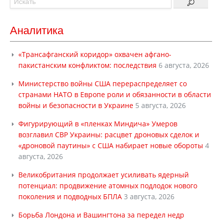
Аналитика
«Трансафганский коридор» охвачен афгано-
пакистанским конфликтом: последствия
6 августа, 2026
Министерство войны США перераспределяет со
странами НАТО в Европе роли и обязанности в области
войны и безопасности в Украине
5 августа, 2026
Фигурирующий в «пленках Миндича» Умеров
возглавил СВР Украины: расцвет дроновых сделок и
«дроновой паутины» с США набирает новые обороты
4
августа, 2026
Великобритания продолжает усиливать ядерный
потенциал: продвижение атомных подлодок нового
поколения и подводных БПЛА
3 августа, 2026
Борьба Лондона и Вашингтона за передел недр