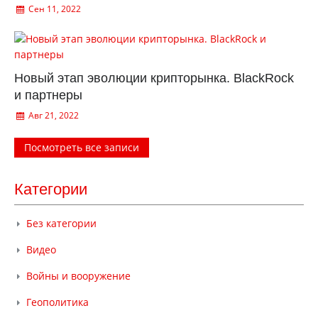
Сен 11, 2022
Новый этап эволюции крипторынка. BlackRock
и партнеры
Авг 21, 2022
Посмотреть все записи
Категории
Без категории
Видео
Войны и вооружение
Геополитика