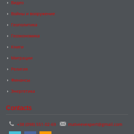
Видео
Войны и вооружение
Геополитика
Геоэкономика
Книги
Миграции
Религия
Финансы
Энергетика
Contacts
+38 (098) 551-02-69
matveevexpert@gmail.com