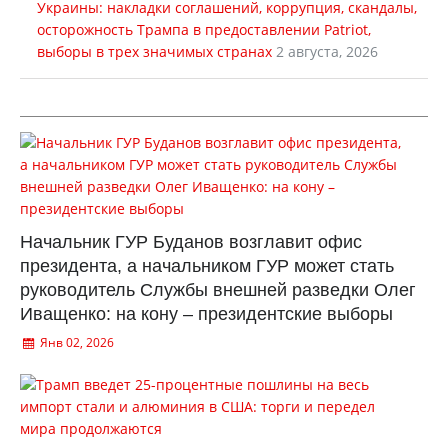
Украины: накладки соглашений, коррупция, скандалы,
осторожность Трампа в предоставлении Patriot,
выборы в трех значимых странах
2 августа, 2026
Начальник ГУР Буданов возглавит офис
президента, а начальником ГУР может стать
руководитель Службы внешней разведки Олег
Иващенко: на кону – президентские выборы
Янв 02, 2026