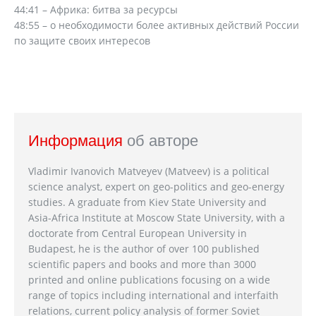
44:41 – Африка: битва за ресурсы
48:55 – о необходимости более активных действий России
по защите своих интересов
Информация
об авторе
Vladimir Ivanovich Matveyev (Matveev) is a political
science analyst, expert on geo-politics and geo-energy
studies. A graduate from Kiev State University and
Asia-Africa Institute at Moscow State University, with a
doctorate from Central European University in
Budapest, he is the author of over 100 published
scientific papers and books and more than 3000
printed and online publications focusing on a wide
range of topics including international and interfaith
relations, current policy analysis of former Soviet