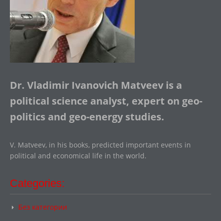
Dr. Vladimir Ivanovich Matveev is a
political science analyst, expert on geo-
politics and geo-energy studies.
V. Matveev, in his books, predicted important events in
political and economical life in the world.
Categories:
Без категории