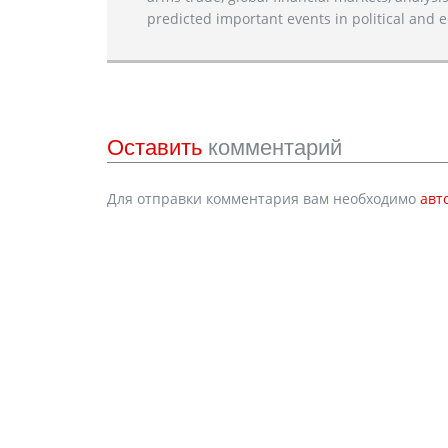
predicted important events in political and e
Оставить
комментарий
Для отправки комментария вам необходимо
авт