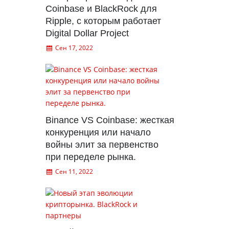
Coinbase и BlackRock для
Ripple, с которым работает
Digital Dollar Project
Сен 17, 2022
Binance VS Coinbase: жесткая
конкуренция или начало
войны элит за первенство
при переделе рынка.
Сен 11, 2022