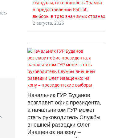
скандалы, осторожность Трампа
в предоставлении Patriot,
нес-
выборы в трех значимых странах
2 августа, 2026
Начальник ГУР Буданов
возглавит офис президента,
а начальником ГУР может
rs
стать руководитель Службы
внешней разведки Олег
Иващенко: на кону –