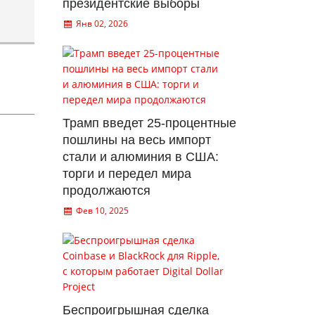
президентские выборы
Янв 02, 2026
Трамп введет 25-процентные
пошлины на весь импорт
стали и алюминия в США:
торги и передел мира
продолжаются
Фев 10, 2025
Беспроигрышная сделка