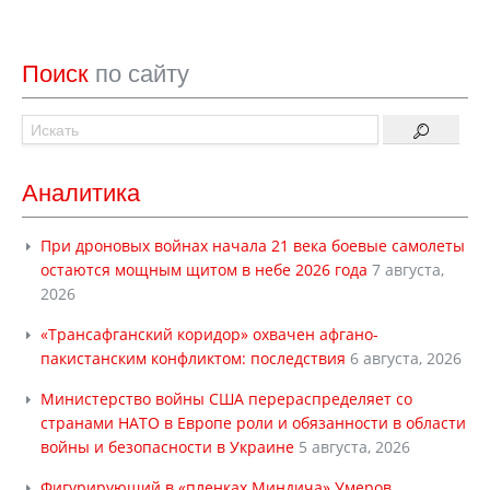
Поиск
по сайту
Аналитика
При дроновых войнах начала 21 века боевые самолеты
остаются мощным щитом в небе 2026 года
7 августа,
2026
«Трансафганский коридор» охвачен афгано-
пакистанским конфликтом: последствия
6 августа, 2026
Министерство войны США перераспределяет со
странами НАТО в Европе роли и обязанности в области
войны и безопасности в Украине
5 августа, 2026
Фигурирующий в «пленках Миндича» Умеров