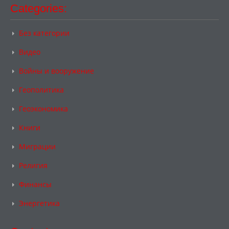
Categories:
Без категории
Видео
Войны и вооружение
Геополитика
Геоэкономика
Книги
Миграции
Религия
Финансы
Энергетика