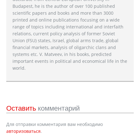
Budapest, he is the author of over 100 published
scientific papers and books and more than 3000
printed and online publications focusing on a wide
range of topics including international and interfaith
relations, current policy analysis of former Soviet
Union (FSU) states, Israel, global arms trade, global
financial markets, analysis of oligarchic clans and
systems etc. V. Matveev, in his books, predicted
important events in political and economical life in the
world.
Оставить
комментарий
Для отправки комментария вам необходимо
авторизоваться
.