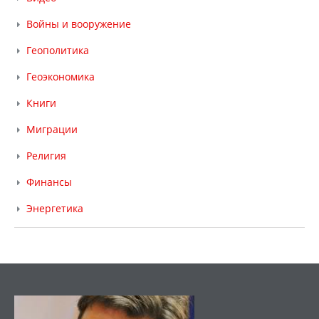
Войны и вооружение
Геополитика
Геоэкономика
Книги
Миграции
Религия
Финансы
Энергетика