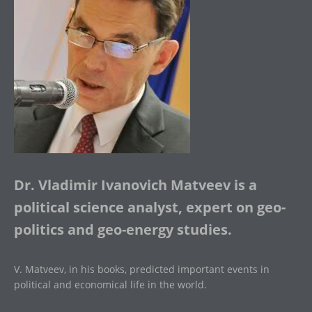
Dr. Vladimir Ivanovich Matveev is a
political science analyst, expert on geo-
politics and geo-energy studies.
V. Matveev, in his books, predicted important events in
political and economical life in the world.