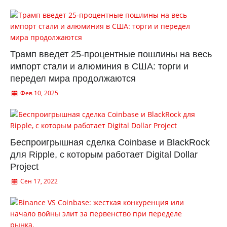
Трамп введет 25-процентные пошлины на весь
импорт стали и алюминия в США: торги и
передел мира продолжаются
Фев 10, 2025
Беспроигрышная сделка Coinbase и BlackRock
для Ripple, с которым работает Digital Dollar
Project
Сен 17, 2022