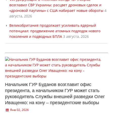
возглавил СВР Украины: расцвет дроновых сделок и
«дроновой паутины» с США набирает новые обороты
4
августа, 2026
Великобритания продолжает усиливать ядерный
потенциал: продвижение атомных подлодок нового
поколения и подводных БПЛА
3 августа, 2026
Начальник ГУР Буданов возглавит офис
президента, а начальником ГУР может стать
руководитель Службы внешней разведки Олег
Иващенко: на кону – президентские выборы
Янв 02, 2026