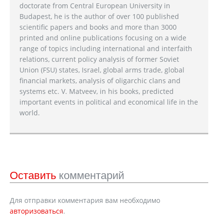
doctorate from Central European University in
Budapest, he is the author of over 100 published
scientific papers and books and more than 3000
printed and online publications focusing on a wide
range of topics including international and interfaith
relations, current policy analysis of former Soviet
Union (FSU) states, Israel, global arms trade, global
financial markets, analysis of oligarchic clans and
systems etc. V. Matveev, in his books, predicted
important events in political and economical life in the
world.
Оставить
комментарий
Для отправки комментария вам необходимо
авторизоваться
.