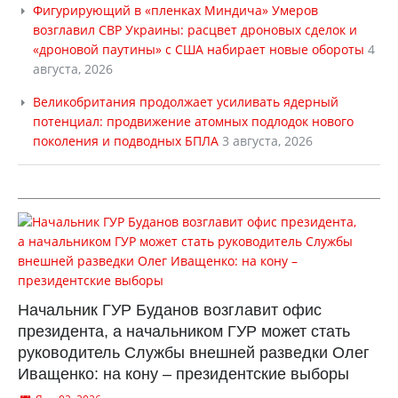
Фигурирующий в «пленках Миндича» Умеров
возглавил СВР Украины: расцвет дроновых сделок и
«дроновой паутины» с США набирает новые обороты
4
августа, 2026
Великобритания продолжает усиливать ядерный
потенциал: продвижение атомных подлодок нового
поколения и подводных БПЛА
3 августа, 2026
Начальник ГУР Буданов возглавит офис
президента, а начальником ГУР может стать
руководитель Службы внешней разведки Олег
Иващенко: на кону – президентские выборы