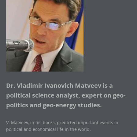
Dr. Vladimir Ivanovich Matveev is a
political science analyst, expert on geo-
politics and geo-energy studies.
V. Matveev, in his books, predicted important events in
political and economical life in the world.