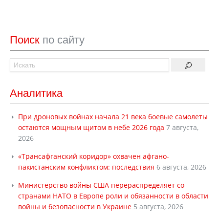
Поиск
по сайту
Аналитика
При дроновых войнах начала 21 века боевые самолеты
остаются мощным щитом в небе 2026 года
7 августа,
2026
«Трансафганский коридор» охвачен афгано-
пакистанским конфликтом: последствия
6 августа, 2026
Министерство войны США перераспределяет со
странами НАТО в Европе роли и обязанности в области
войны и безопасности в Украине
5 августа, 2026