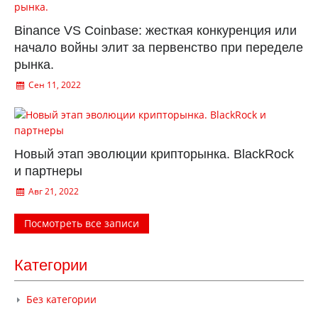
Binance VS Coinbase: жесткая конкуренция или
начало войны элит за первенство при переделе
рынка.
Сен 11, 2022
Новый этап эволюции крипторынка. BlackRock
и партнеры
Авг 21, 2022
Посмотреть все записи
Категории
Без категории