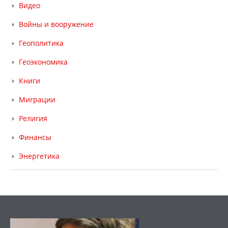
Видео
Войны и вооружение
Геополитика
Геоэкономика
Книги
Миграции
Религия
Финансы
Энергетика