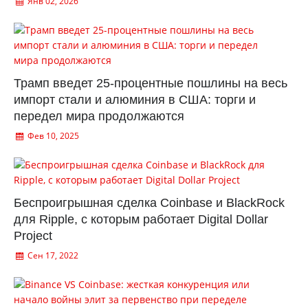
Янв 02, 2026
Трамп введет 25-процентные пошлины на весь
импорт стали и алюминия в США: торги и
передел мира продолжаются
Фев 10, 2025
Беспроигрышная сделка Coinbase и BlackRock
для Ripple, с которым работает Digital Dollar
Project
Сен 17, 2022