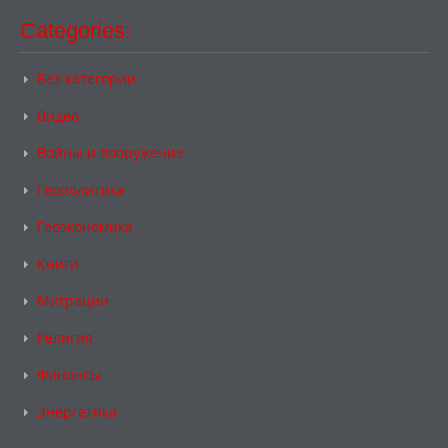
Categories:
Без категории
Видео
Войны и вооружение
Геополитика
Геоэкономика
Книги
Миграции
Религия
Финансы
Энергетика