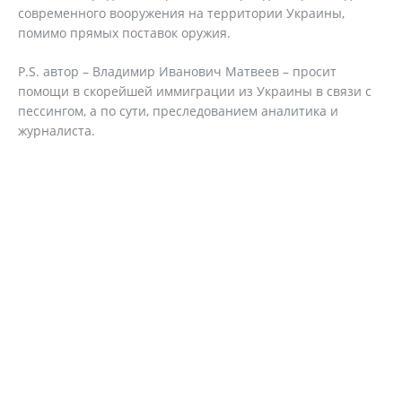
современного вооружения на территории Украины,
помимо прямых поставок оружия.
P.S. автор – Владимир Иванович Матвеев – просит
помощи в скорейшей иммиграции из Украины в связи с
пессингом, а по сути, преследованием аналитика и
журналиста.