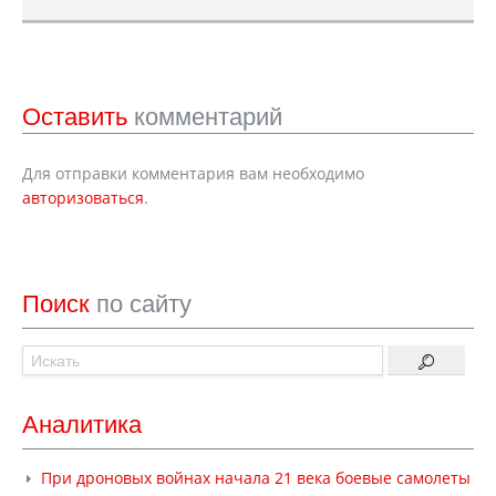
Оставить
комментарий
Для отправки комментария вам необходимо
авторизоваться
.
Поиск
по сайту
Аналитика
При дроновых войнах начала 21 века боевые самолеты