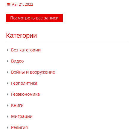
Авг 21, 2022
Посмотреть все записи
Категории
Без категории
Видео
Войны и вооружение
Геополитика
Геоэкономика
Книги
Миграции
Религия