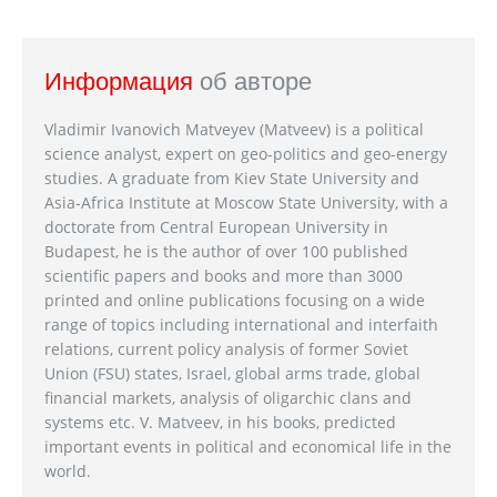
Информация
об авторе
Vladimir Ivanovich Matveyev (Matveev) is a political
science analyst, expert on geo-politics and geo-energy
studies. A graduate from Kiev State University and
Asia-Africa Institute at Moscow State University, with a
doctorate from Central European University in
Budapest, he is the author of over 100 published
scientific papers and books and more than 3000
printed and online publications focusing on a wide
range of topics including international and interfaith
relations, current policy analysis of former Soviet
Union (FSU) states, Israel, global arms trade, global
financial markets, analysis of oligarchic clans and
systems etc. V. Matveev, in his books, predicted
important events in political and economical life in the
world.