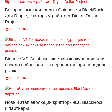
Беспроигрышная сделка Coinbase и BlackRock
для Ripple, с которым работает Digital Dollar
Project
Сен 17, 2022
Binance VS Coinbase: жесткая конкуренция или
начало войны элит за первенство при переделе
рынка.
Сен 11, 2022
Новый этап эволюции крипторынка. BlackRock
и партнеры