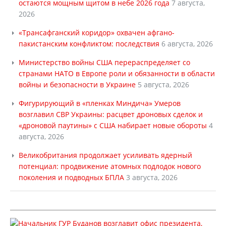
остаются мощным щитом в небе 2026 года
7 августа,
2026
«Трансафганский коридор» охвачен афгано-
пакистанским конфликтом: последствия
6 августа, 2026
Министерство войны США перераспределяет со
странами НАТО в Европе роли и обязанности в области
войны и безопасности в Украине
5 августа, 2026
Фигурирующий в «пленках Миндича» Умеров
возглавил СВР Украины: расцвет дроновых сделок и
«дроновой паутины» с США набирает новые обороты
4
августа, 2026
Великобритания продолжает усиливать ядерный
потенциал: продвижение атомных подлодок нового
поколения и подводных БПЛА
3 августа, 2026