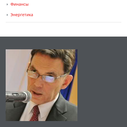
Финансы
Энергетика