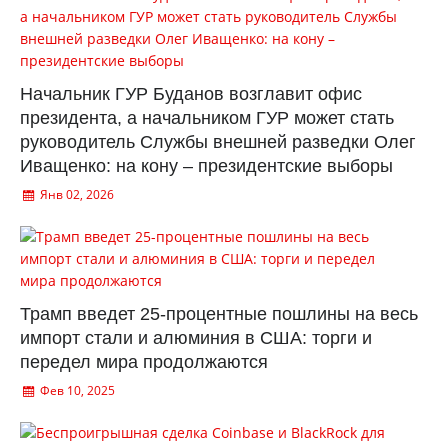
Начальник ГУР Буданов возглавит офис
президента, а начальником ГУР может стать
руководитель Службы внешней разведки Олег
Иващенко: на кону – президентские выборы
Янв 02, 2026
Трамп введет 25-процентные пошлины на весь
импорт стали и алюминия в США: торги и
передел мира продолжаются
Фев 10, 2025