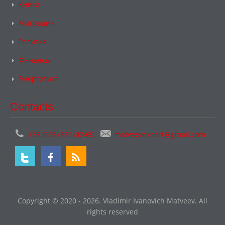
Книги
Миграции
Религия
Финансы
Энергетика
Contacts
+38 (098) 551-02-69
matveevexpert@gmail.com
Copyright © 2020 - 2026. Vladimir Ivanovich Matveev. All
rights reserved