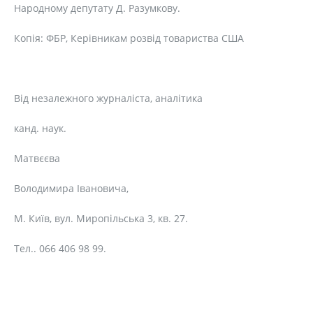
Народному депутату Д. Разумкову.
Копія: ФБР, Керівникам розвід товариства США
Від незалежного журналіста, аналітика
канд. наук.
Матвєєва
Володимира Івановича,
М. Київ, вул. Миропільська 3, кв. 27.
Тел.. 066 406 98 99.