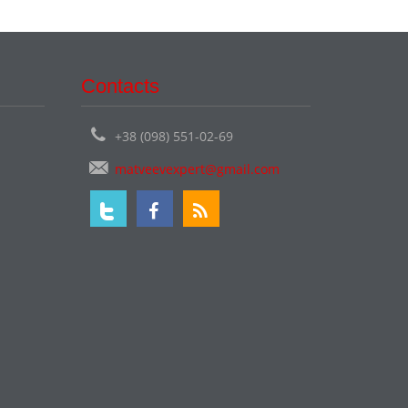
Contacts
+38 (098) 551-02-69
matveevexpert@gmail.com