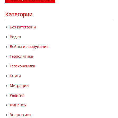
Категории
Без категории
Видео
Войны и вооружение
Геополитика
Геоэкономика
Книги
Миграции
Религия
Финансы
Энергетика