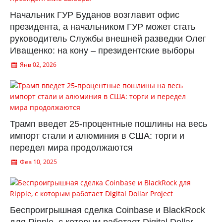
Начальник ГУР Буданов возглавит офис
президента, а начальником ГУР может стать
руководитель Службы внешней разведки Олег
Иващенко: на кону – президентские выборы
Янв 02, 2026
Трамп введет 25-процентные пошлины на весь
импорт стали и алюминия в США: торги и
передел мира продолжаются
Фев 10, 2025
Беспроигрышная сделка Coinbase и BlackRock