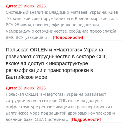
Дата:
29 июня, 2026
Системный аналитик Владимир Матвеев, Украина, Киев
Украинский совет оружейников и Военно-морские силы
ВСУ 28 июня, наконец, официально подписали
меморандум о сотрудничестве, сообщила пресс-служба
ВМС ВСУ, узаконив и ...
Подробности
Польская ORLEN и «Нафтогаз» Украина
развивают сотрудничество в секторе СПГ,
включая доступ к инфраструктуре
регазификации и транспортировки в
Балтийское море
Дата:
28 июня, 2026
Польская ORLEN и «Нафтогаз» Украина развивают
сотрудничество в секторе СПГ, включая доступ к
инфраструктуре регазификации и транспортировки в
Балтийское море под защитой дроновых комплексов и
военной базы США Системны ...
Подробности