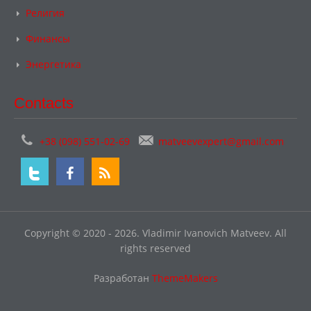
Религия
Финансы
Энергетика
Contacts
+38 (098) 551-02-69
matveevexpert@gmail.com
Copyright © 2020 - 2026. Vladimir Ivanovich Matveev. All
rights reserved
Разработан
ThemeMakers