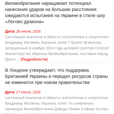
Великобритания наращивает потенциал
нанесения ударов на большие расстояния:
ожидаются испытания на Украине в стиле шоу
«Логово дракона»
Дата:
28 июня, 2026
Системный аналитик в области геополитики и энергетики
Владимир Матвеев, Украина, Киев 1.Проект Brakestop,
запущенный в ноябре 2024 года целевой группой Kindred
Министерства обороны Великобритании, поставил перед
брита ...
Подробности
В Лондоне утверждают, что поддержка
Британией Украины и передел ресурсов страны
не изменится при новом правительстве
Дата:
27 июня, 2026
cистемный аналитик в области геополитики и энергетики
Владимир Матвеев, Украина, Киев По заявлению
премьера Великобритании Дэвида Лемми в эфире Europe