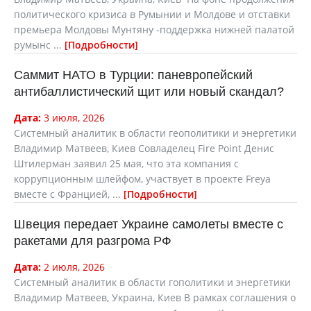
политического кризиса в Румынии и Молдове и отставки
премьера Молдовы Мунтяну -поддержка нижней палатой
румынс ...
Подробности
Саммит НАТО в Турции: паневропейский
антибаллистический щит или новый скандал?
Дата:
3 июля, 2026
Системный аналитик в области геополитики и энергетики
Владимир Матвеев, Киев Совладелец Fire Point Денис
Штилерман заявил 25 мая, что эта компания с
коррупционным шлейфом, участвует в проекте Freya
вместе с Францией, ...
Подробности
Швеция передает Украине самолеты вместе с
ракетами для разгрома РФ
Дата:
2 июля, 2026
Системный аналитик в области гополитики и энергетики
Владимир Матвеев, Украина, Киев В рамках соглашения о