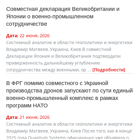
Совместная декларация Великобритании и
Японии о военно-промышленном
сотрудничестве
Дата:
22 июня, 2026
Системный аналитик в области геополитики и энергетики
Владимир Матвеев, Украина, Киев В совместной
Декларации Япония и Великобритания подтвердили
приверженность дальнейшему углублению
сотрудничества между военными, ор ...
Подробности
В ФРГ помимо совместного с Украиной
производства дронов запускают по сути единый
военно-промышленный комплекс в рамках
программ НАТО
Дата:
21 июня, 2026
Системный аналитик в области геополитики и энергетики
Владимир Матвеев, Украина, Киев После того, как в конце
2025 года Quantum Systems официально уже объявила о