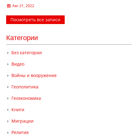
Авг 21, 2022
Посмотреть все записи
Категории
Без категории
Видео
Войны и вооружение
Геополитика
Геоэкономика
Книги
Миграции
Религия