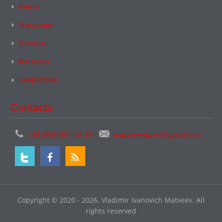
Книги
Миграции
Религия
Финансы
Энергетика
Contacts
+38 (098) 551-02-69
matveevexpert@gmail.com
Copyright © 2020 - 2026. Vladimir Ivanovich Matveev. All
rights reserved