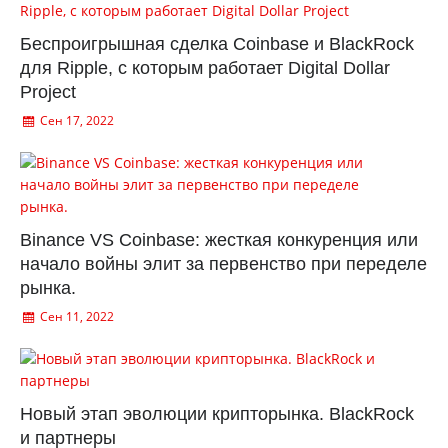
Беспроигрышная сделка Coinbase и BlackRock
для Ripple, с которым работает Digital Dollar
Project
Сен 17, 2022
Binance VS Coinbase: жесткая конкуренция или
начало войны элит за первенство при переделе
рынка.
Сен 11, 2022
Новый этап эволюции крипторынка. BlackRock
и партнеры