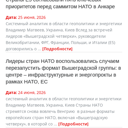
приоритетов перед саммитом НАТО в Анкаре
Дата:
25 июня, 2026
Системный аналитик в области геополитики и энергетики
Владимир Матвеев, Украина, Киев Вслед за встречей
лидеров «Вышеградской четверки», руководители
Великобритании, ФРГ, Франции, Польши, и Италии (Е5)
договорились о ...
Подробности
Лидеры стран НАТО воспользовались случаем
перезапустить формат Вышеградской группы: в
центре – инфраструктурные и энергопрокты в
рамках НАТО, ЕС
Дата:
24 июня, 2026
cистемный аналитик в области геополитики и энергетики
Владимир Матвеев, Украина, Киев Страны НАТО
стремятся снова вовлечь Венгрию в разные форматы
европейских стран НАТО, включая «Вышеградскую
четверку», в которой со ...
Подробности