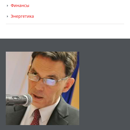
Финансы
Энергетика