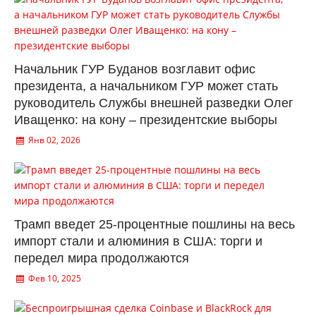
Начальник ГУР Буданов возглавит офис
президента, а начальником ГУР может стать
руководитель Службы внешней разведки Олег
Иващенко: на кону – президентские выборы
Янв 02, 2026
Трамп введет 25-процентные пошлины на весь
импорт стали и алюминия в США: торги и
передел мира продолжаются
Фев 10, 2025