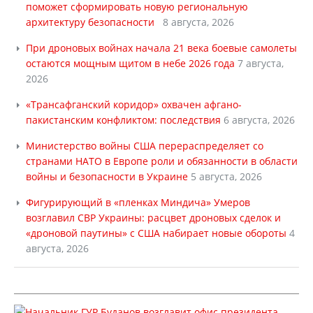
поможет сформировать новую региональную
архитектуру безопасности
8 августа, 2026
При дроновых войнах начала 21 века боевые самолеты
остаются мощным щитом в небе 2026 года
7 августа,
2026
«Трансафганский коридор» охвачен афгано-
пакистанским конфликтом: последствия
6 августа, 2026
Министерство войны США перераспределяет со
странами НАТО в Европе роли и обязанности в области
войны и безопасности в Украине
5 августа, 2026
Фигурирующий в «пленках Миндича» Умеров
возглавил СВР Украины: расцвет дроновых сделок и
«дроновой паутины» с США набирает новые обороты
4
августа, 2026