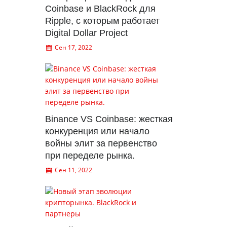
Coinbase и BlackRock для
Ripple, с которым работает
Digital Dollar Project
Сен 17, 2022
Binance VS Coinbase: жесткая
конкуренция или начало
войны элит за первенство
при переделе рынка.
Сен 11, 2022