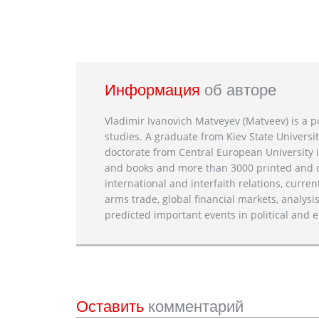
Информация
об авторе
Vladimir Ivanovich Matveyev (Matveev) is a po
studies. A graduate from Kiev State Universit
doctorate from Central European University i
and books and more than 3000 printed and on
international and interfaith relations, current
arms trade, global financial markets, analysis
predicted important events in political and e
Оставить
комментарий