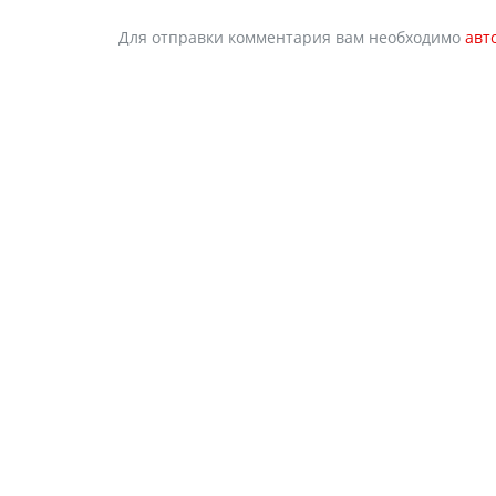
Для отправки комментария вам необходимо
авт