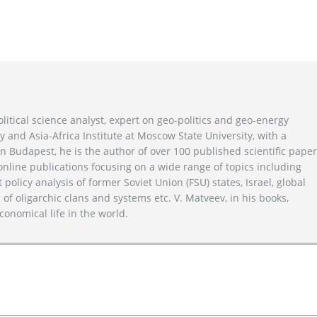
litical science analyst, expert on geo-politics and geo-energy
y and Asia-Africa Institute at Moscow State University, with a
n Budapest, he is the author of over 100 published scientific pape
line publications focusing on a wide range of topics including
 policy analysis of former Soviet Union (FSU) states, Israel, global
 of oligarchic clans and systems etc. V. Matveev, in his books,
conomical life in the world.