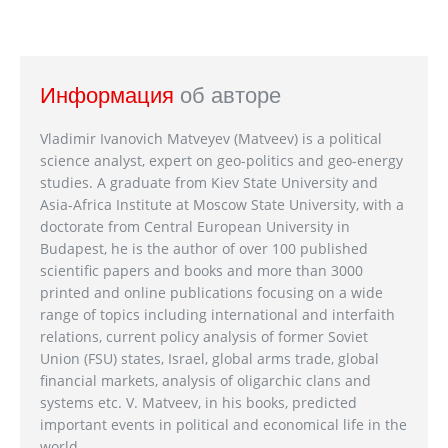
Информация
об авторе
Vladimir Ivanovich Matveyev (Matveev) is a political
science analyst, expert on geo-politics and geo-energy
studies. A graduate from Kiev State University and
Asia-Africa Institute at Moscow State University, with a
doctorate from Central European University in
Budapest, he is the author of over 100 published
scientific papers and books and more than 3000
printed and online publications focusing on a wide
range of topics including international and interfaith
relations, current policy analysis of former Soviet
Union (FSU) states, Israel, global arms trade, global
financial markets, analysis of oligarchic clans and
systems etc. V. Matveev, in his books, predicted
important events in political and economical life in the
world.