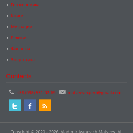
Геоэкономика
Книги
Миграции
Религия
Финансы
Энергетика
Contacts
+38 (098) 551-02-69
matveevexpert@gmail.com
Copyright © 2020 - 2026. Vladimir Ivanovich Matveev. All