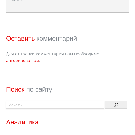
Оставить
комментарий
Для отправки комментария вам необходимо
авторизоваться
.
Поиск
по сайту
Аналитика