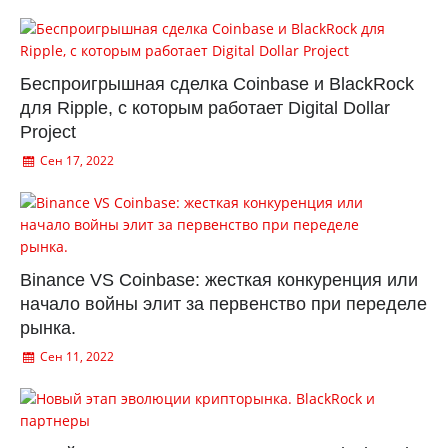
Беспроигрышная сделка Coinbase и BlackRock
для Ripple, с которым работает Digital Dollar
Project
Сен 17, 2022
Binance VS Coinbase: жесткая конкуренция или
начало войны элит за первенство при переделе
рынка.
Сен 11, 2022