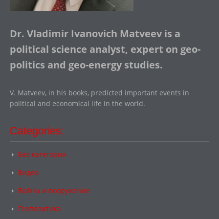
Dr. Vladimir Ivanovich Matveev is a
political science analyst, expert on geo-
politics and geo-energy studies.
V. Matveev, in his books, predicted important events in
political and economical life in the world.
Categories:
Без категории
Видео
Войны и вооружение
Геополитика