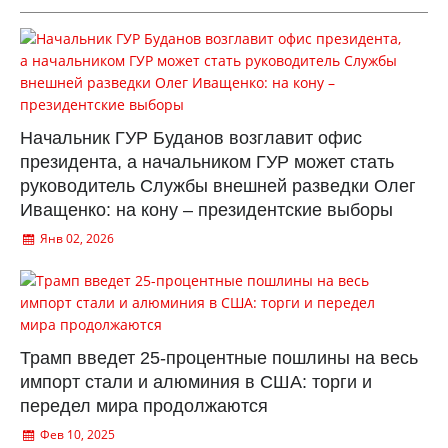
Начальник ГУР Буданов возглавит офис
президента, а начальником ГУР может стать
руководитель Службы внешней разведки Олег
Иващенко: на кону – президентские выборы
Янв 02, 2026
Трамп введет 25-процентные пошлины на весь
импорт стали и алюминия в США: торги и
передел мира продолжаются
Фев 10, 2025