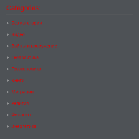
Categories:
Без категории
Видео
Войны и вооружение
Геополитика
Геоэкономика
Книги
Миграции
Религия
Финансы
Энергетика