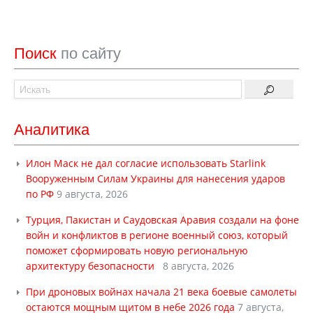
Поиск
по сайту
Аналитика
Илон Маск не дал согласие использовать Starlink
Вооруженным Силам Украины для нанесения ударов
по РФ
9 августа, 2026
Турция, Пакистан и Саудовская Аравия создали на фоне
войн и конфликтов в регионе военный союз, который
поможет сформировать новую региональную
архитектуру безопасности
8 августа, 2026
При дроновых войнах начала 21 века боевые самолеты
остаются мощным щитом в небе 2026 года
7 августа,