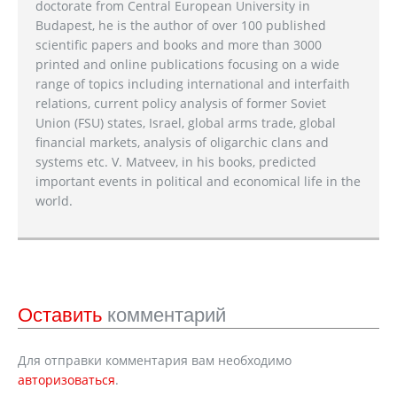
doctorate from Central European University in
Budapest, he is the author of over 100 published
scientific papers and books and more than 3000
printed and online publications focusing on a wide
range of topics including international and interfaith
relations, current policy analysis of former Soviet
Union (FSU) states, Israel, global arms trade, global
financial markets, analysis of oligarchic clans and
systems etc. V. Matveev, in his books, predicted
important events in political and economical life in the
world.
Оставить
комментарий
Для отправки комментария вам необходимо
авторизоваться
.