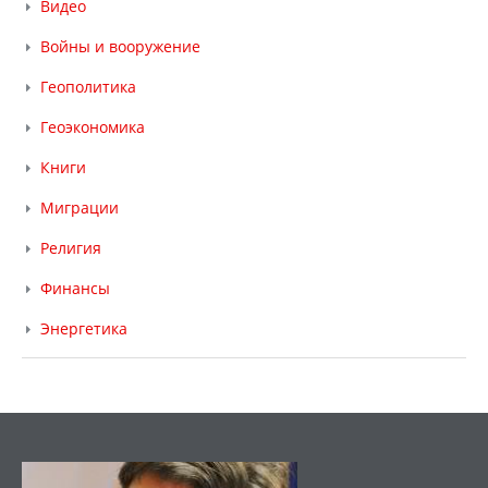
Видео
Войны и вооружение
Геополитика
Геоэкономика
Книги
Миграции
Религия
Финансы
Энергетика