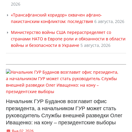
2026
«Трансафганский коридор» охвачен афгано-
пакистанским конфликтом: последствия
6 августа, 2026
Министерство войны США перераспределяет со
странами НАТО в Европе роли и обязанности в области
войны и безопасности в Украине
5 августа, 2026
Начальник ГУР Буданов возглавит офис
президента, а начальником ГУР может стать
руководитель Службы внешней разведки Олег
Иващенко: на кону – президентские выборы
Янв 02, 2026