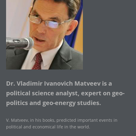
Dr. Vladimir Ivanovich Matveev is a
political science analyst, expert on geo-
politics and geo-energy studies.
V. Matveev, in his books, predicted important events in
political and economical life in the world.