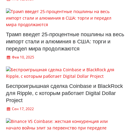
Трамп введет 25-процентные пошлины на весь
импорт стали и алюминия в США: торги и
передел мира продолжаются
Фев 10, 2025
Беспроигрышная сделка Coinbase и BlackRock
для Ripple, с которым работает Digital Dollar
Project
Сен 17, 2022