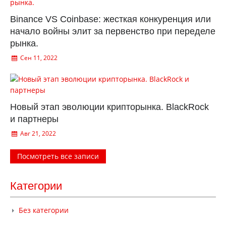
Binance VS Coinbase: жесткая конкуренция или
начало войны элит за первенство при переделе
рынка.
Сен 11, 2022
Новый этап эволюции крипторынка. BlackRock
и партнеры
Авг 21, 2022
Посмотреть все записи
Категории
Без категории