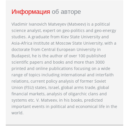
Информация
об авторе
Vladimir Ivanovich Matveyev (Matveev) is a political
science analyst, expert on geo-politics and geo-energy
studies. A graduate from Kiev State University and
Asia-Africa Institute at Moscow State University, with a
doctorate from Central European University in
Budapest, he is the author of over 100 published
scientific papers and books and more than 3000
printed and online publications focusing on a wide
range of topics including international and interfaith
relations, current policy analysis of former Soviet
Union (FSU) states, Israel, global arms trade, global
financial markets, analysis of oligarchic clans and
systems etc. V. Matveev, in his books, predicted
important events in political and economical life in the
world.