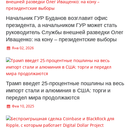
Начальник ГУР Буданов возглавит офис
президента, а начальником ГУР может стать
руководитель Службы внешней разведки Олег
Иващенко: на кону – президентские выборы
Янв 02, 2026
Трамп введет 25-процентные пошлины на весь
импорт стали и алюминия в США: торги и
передел мира продолжаются
Фев 10, 2025