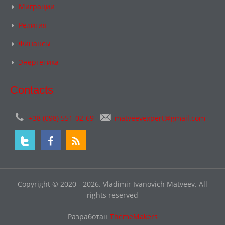
Миграции
Религия
Финансы
Энергетика
Contacts
+38 (098) 551-02-69
matveevexpert@gmail.com
Copyright © 2020 - 2026. Vladimir Ivanovich Matveev. All
rights reserved
Разработан
ThemeMakers