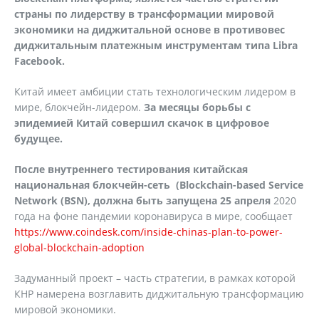
страны по лидерству в трансформации мировой
экономики на диджитальной основе в противовес
диджитальным платежным инструментам типа Libra
Facebook.
Китай имеет амбиции стать технологическим лидером в
мире, блокчейн-лидером.
За месяцы борьбы с
эпидемией Китай совершил скачок в цифровое
будущее.
После внутреннего тестирования китайская
национальная блокчейн-сеть (Blockchain-based Service
Network (BSN), должна быть запущена 25 апреля
2020
года на фоне пандемии коронавируса в мире, сообщает
https://www.coindesk.com/inside-chinas-plan-to-power-
global-blockchain-adoption
Задуманный проект – часть стратегии, в рамках которой
КНР намерена возглавить диджитальную трансформацию
мировой экономики.