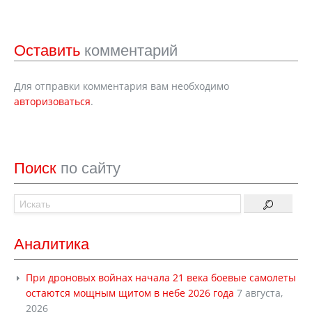
Оставить
комментарий
Для отправки комментария вам необходимо
авторизоваться
.
Поиск
по сайту
Аналитика
При дроновых войнах начала 21 века боевые самолеты
остаются мощным щитом в небе 2026 года
7 августа,
2026