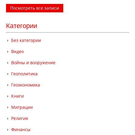
Посмотреть все записи
Категории
Без категории
Видео
Войны и вооружение
Геополитика
Геоэкономика
Книги
Миграции
Религия
Финансы