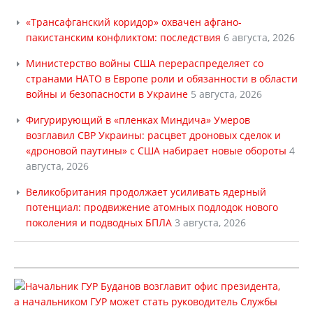
«Трансафганский коридор» охвачен афгано-
пакистанским конфликтом: последствия
6 августа, 2026
Министерство войны США перераспределяет со
странами НАТО в Европе роли и обязанности в области
войны и безопасности в Украине
5 августа, 2026
Фигурирующий в «пленках Миндича» Умеров
возглавил СВР Украины: расцвет дроновых сделок и
«дроновой паутины» с США набирает новые обороты
4
августа, 2026
Великобритания продолжает усиливать ядерный
потенциал: продвижение атомных подлодок нового
поколения и подводных БПЛА
3 августа, 2026