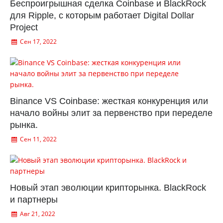
Беспроигрышная сделка Coinbase и BlackRock
для Ripple, с которым работает Digital Dollar
Project
Сен 17, 2022
Binance VS Coinbase: жесткая конкуренция или
начало войны элит за первенство при переделе
рынка.
Сен 11, 2022
Новый этап эволюции крипторынка. BlackRock
и партнеры
Авг 21, 2022