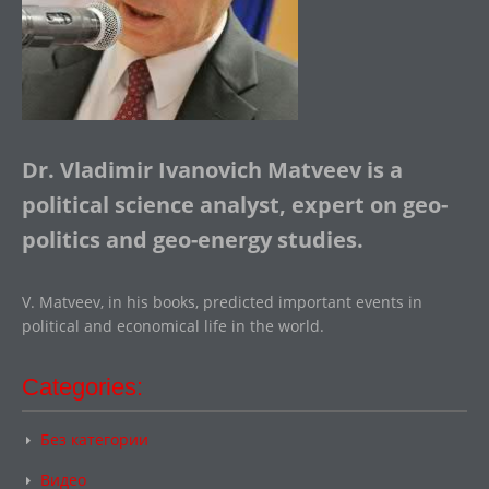
Dr. Vladimir Ivanovich Matveev is a
political science analyst, expert on geo-
politics and geo-energy studies.
V. Matveev, in his books, predicted important events in
political and economical life in the world.
Categories:
Без категории
Видео