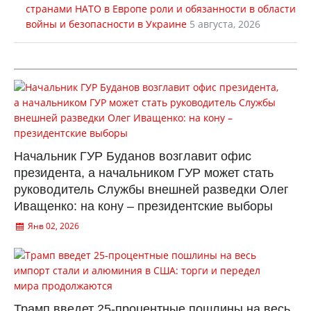
странами НАТО в Европе роли и обязанности в области
войны и безопасности в Украине
5 августа, 2026
Начальник ГУР Буданов возглавит офис
президента, а начальником ГУР может стать
руководитель Службы внешней разведки Олег
Иващенко: на кону – президентские выборы
Янв 02, 2026
Трамп введет 25-процентные пошлины на весь