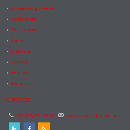
Войны и вооружение
Геополитика
Геоэкономика
Книги
Миграции
Религия
Финансы
Энергетика
Contacts
+38 (098) 551-02-69
matveevexpert@gmail.com