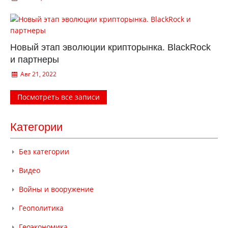
Новый этап эволюции крипторынка. BlackRock
и партнеры
Авг 21, 2022
Посмотреть все записи
Категории
Без категории
Видео
Войны и вооружение
Геополитика
Геоэкономика