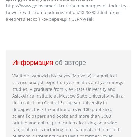
https://www.golos-ameriki.ru/a/pompeo-urges-oil-industry-
to-work-with-trump-administration/4826332.html в ходе
энергетической конференции CERAWeek.
Информация
об авторе
Vladimir Ivanovich Matveyev (Matveev) is a political
science analyst, expert on geo-politics and geo-energy
studies. A graduate from Kiev State University and
Asia-Africa Institute at Moscow State University, with a
doctorate from Central European University in
Budapest, he is the author of over 100 published
scientific papers and books and more than 3000
printed and online publications focusing on a wide
range of topics including international and interfaith
relations, current policy analysis of former Soviet