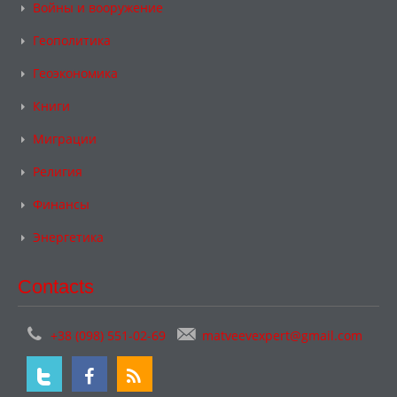
Войны и вооружение
Геополитика
Геоэкономика
Книги
Миграции
Религия
Финансы
Энергетика
Contacts
+38 (098) 551-02-69
matveevexpert@gmail.com