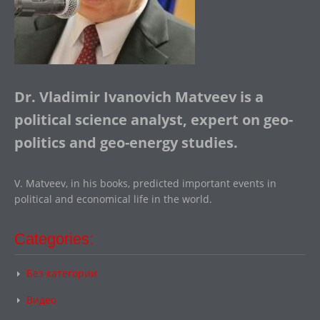
Dr. Vladimir Ivanovich Matveev is a
political science analyst, expert on geo-
politics and geo-energy studies.
V. Matveev, in his books, predicted important events in
political and economical life in the world.
Categories:
Без категории
Видео