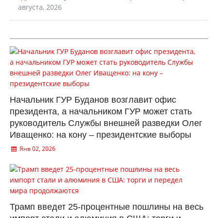
августа, 2026
Начальник ГУР Буданов возглавит офис
президента, а начальником ГУР может стать
руководитель Службы внешней разведки Олег
Иващенко: на кону – президентские выборы
Янв 02, 2026
Трамп введет 25-процентные пошлины на весь