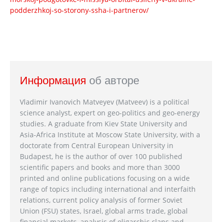
podderzhkoj-so-storony-ssha-i-partnerov/
Информация
об авторе
Vladimir Ivanovich Matveyev (Matveev) is a political
science analyst, expert on geo-politics and geo-energy
studies. A graduate from Kiev State University and
Asia-Africa Institute at Moscow State University, with a
doctorate from Central European University in
Budapest, he is the author of over 100 published
scientific papers and books and more than 3000
printed and online publications focusing on a wide
range of topics including international and interfaith
relations, current policy analysis of former Soviet
Union (FSU) states, Israel, global arms trade, global
financial markets, analysis of oligarchic clans and