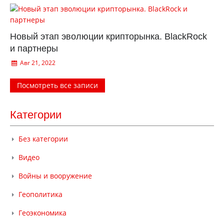
Новый этап эволюции крипторынка. BlackRock
и партнеры
Авг 21, 2022
Посмотреть все записи
Категории
Без категории
Видео
Войны и вооружение
Геополитика
Геоэкономика