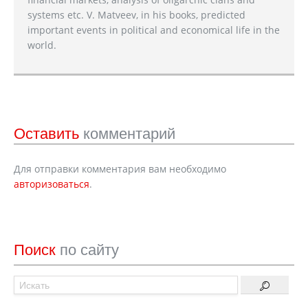
systems etc. V. Matveev, in his books, predicted
important events in political and economical life in the
world.
Оставить
комментарий
Для отправки комментария вам необходимо
авторизоваться
.
Поиск
по сайту