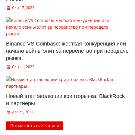
Сен 17, 2022
Binance VS Coinbase: жесткая конкуренция или
начало войны элит за первенство при переделе
рынка.
Сен 11, 2022
Новый этап эволюции крипторынка. BlackRock
и партнеры
Авг 21, 2022
Посмотреть все записи