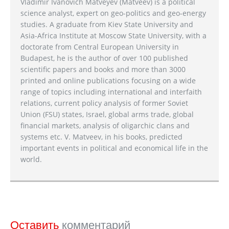
Vladimir Ivanovich Matveyev (Matveev) is a political
science analyst, expert on geo-politics and geo-energy
studies. A graduate from Kiev State University and
Asia-Africa Institute at Moscow State University, with a
doctorate from Central European University in
Budapest, he is the author of over 100 published
scientific papers and books and more than 3000
printed and online publications focusing on a wide
range of topics including international and interfaith
relations, current policy analysis of former Soviet
Union (FSU) states, Israel, global arms trade, global
financial markets, analysis of oligarchic clans and
systems etc. V. Matveev, in his books, predicted
important events in political and economical life in the
world.
Оставить
комментарий