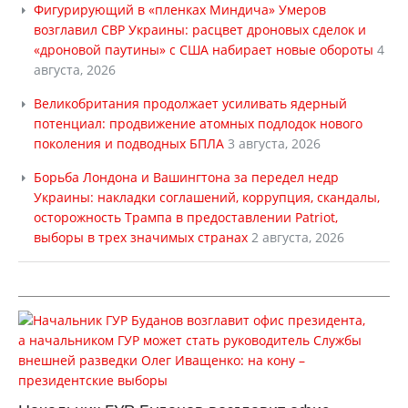
Фигурирующий в «пленках Миндича» Умеров
возглавил СВР Украины: расцвет дроновых сделок и
«дроновой паутины» с США набирает новые обороты
4
августа, 2026
Великобритания продолжает усиливать ядерный
потенциал: продвижение атомных подлодок нового
поколения и подводных БПЛА
3 августа, 2026
Борьба Лондона и Вашингтона за передел недр
Украины: накладки соглашений, коррупция, скандалы,
осторожность Трампа в предоставлении Patriot,
выборы в трех значимых странах
2 августа, 2026