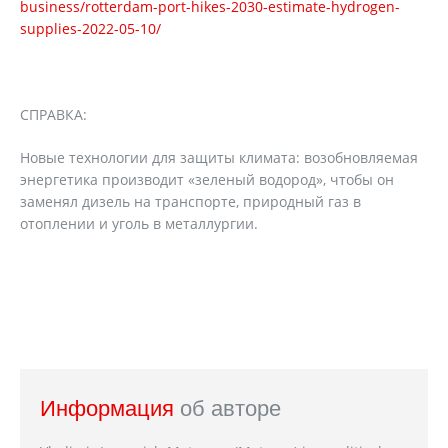
business/rotterdam-port-hikes-2030-estimate-hydrogen-
supplies-2022-05-10/
СПРАВКА:
Новые технологии для защиты климата: возобновляемая
энергетика производит «зеленый водород», чтобы он
заменял дизель на транспорте, природный газ в
отоплении и уголь в металлургии.
Информация
об авторе