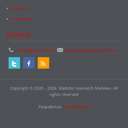
Финансы
Энергетика
Contacts
+38 (098) 551-02-69
matveevexpert@gmail.com
Copyright © 2020 - 2026. Vladimir Ivanovich Matveev. All
rights reserved
Разработан
ThemeMakers