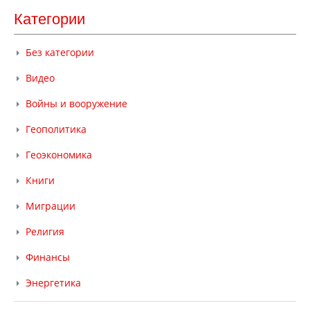
Категории
Без категории
Видео
Войны и вооружение
Геополитика
Геоэкономика
Книги
Миграции
Религия
Финансы
Энергетика