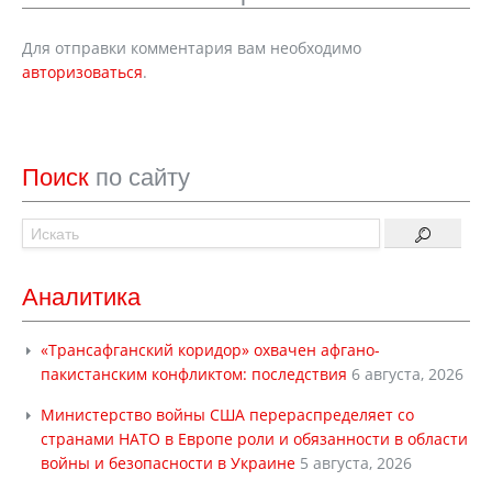
Для отправки комментария вам необходимо
авторизоваться
.
Поиск
по сайту
Аналитика
«Трансафганский коридор» охвачен афгано-
пакистанским конфликтом: последствия
6 августа, 2026
Министерство войны США перераспределяет со
странами НАТО в Европе роли и обязанности в области
войны и безопасности в Украине
5 августа, 2026