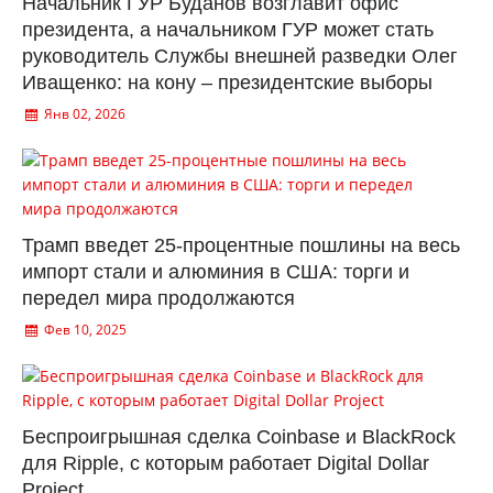
Начальник ГУР Буданов возглавит офис
президента, а начальником ГУР может стать
руководитель Службы внешней разведки Олег
Иващенко: на кону – президентские выборы
Янв 02, 2026
Трамп введет 25-процентные пошлины на весь
импорт стали и алюминия в США: торги и
передел мира продолжаются
Фев 10, 2025
Беспроигрышная сделка Coinbase и BlackRock
для Ripple, с которым работает Digital Dollar
Project