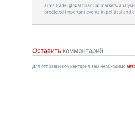
arms trade, global financial markets, analysis
predicted important events in political and e
Оставить
комментарий
Для отправки комментария вам необходимо
авт