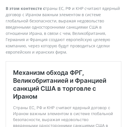
В этом контексте с
траны ЕС, РФ и КНР считают ядерный
договор с Ираном важным элементом в системе
глобальной безопасности, выражая недовольство
введенными односторонними санкциями США в
отношении Ирана, в связи с чем, Великобритания,
Германия и Франция создают европейскую целевую
компанию, через которую будут проводиться сделки
европейских и иранских фирм.