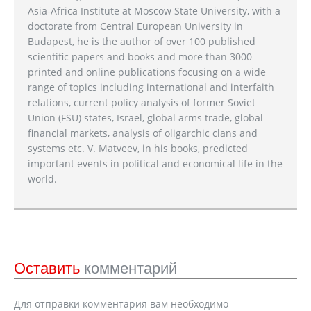
Asia-Africa Institute at Moscow State University, with a
doctorate from Central European University in
Budapest, he is the author of over 100 published
scientific papers and books and more than 3000
printed and online publications focusing on a wide
range of topics including international and interfaith
relations, current policy analysis of former Soviet
Union (FSU) states, Israel, global arms trade, global
financial markets, analysis of oligarchic clans and
systems etc. V. Matveev, in his books, predicted
important events in political and economical life in the
world.
Оставить
комментарий
Для отправки комментария вам необходимо