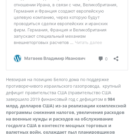
Невзирая на позицию Белого дома по поддержке
противоречивого израильского газопровода, крупный
дефицит правительства США (правительство США
завершило 2019 финансовый год с дефицитом в
984
млрд. долларов США) из-за реализации комплексной
программы снижения налогов, увеличения расходов
на военные нужды и расходов на обслуживание
госдолга США в контексте мощных торговых и
валютных войн, охлаждает пыл планировщиков