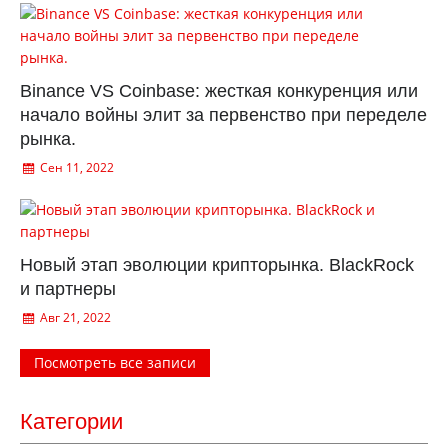
Binance VS Coinbase: жесткая конкуренция или
начало войны элит за первенство при переделе
рынка.
Сен 11, 2022
Новый этап эволюции крипторынка. BlackRock
и партнеры
Авг 21, 2022
Посмотреть все записи
Категории