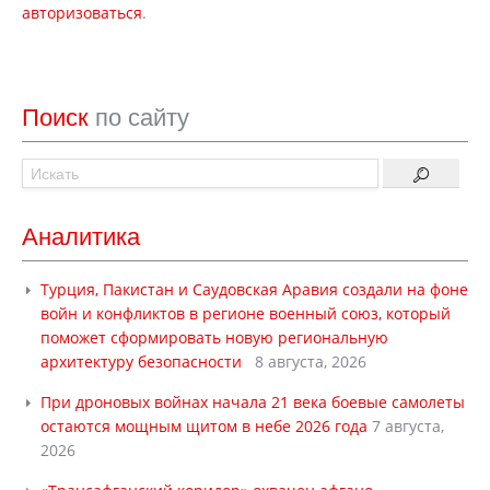
авторизоваться
.
Поиск
по сайту
Аналитика
Турция, Пакистан и Саудовская Аравия создали на фоне
войн и конфликтов в регионе военный союз, который
поможет сформировать новую региональную
архитектуру безопасности
8 августа, 2026
При дроновых войнах начала 21 века боевые самолеты
остаются мощным щитом в небе 2026 года
7 августа,
2026