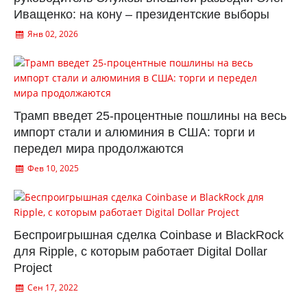
Иващенко: на кону – президентские выборы
Янв 02, 2026
Трамп введет 25-процентные пошлины на весь
импорт стали и алюминия в США: торги и
передел мира продолжаются
Фев 10, 2025
Беспроигрышная сделка Coinbase и BlackRock
для Ripple, с которым работает Digital Dollar
Project
Сен 17, 2022