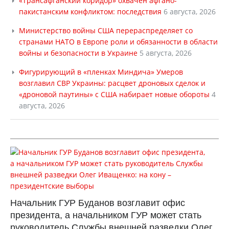
«Трансафганский коридор» охвачен афгано-
пакистанским конфликтом: последствия
6 августа, 2026
Министерство войны США перераспределяет со
странами НАТО в Европе роли и обязанности в области
войны и безопасности в Украине
5 августа, 2026
Фигурирующий в «пленках Миндича» Умеров
возглавил СВР Украины: расцвет дроновых сделок и
«дроновой паутины» с США набирает новые обороты
4
августа, 2026
Начальник ГУР Буданов возглавит офис
президента, а начальником ГУР может стать
руководитель Службы внешней разведки Олег