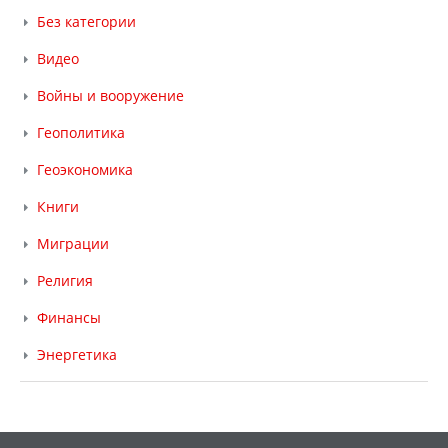
Без категории
Видео
Войны и вооружение
Геополитика
Геоэкономика
Книги
Миграции
Религия
Финансы
Энергетика