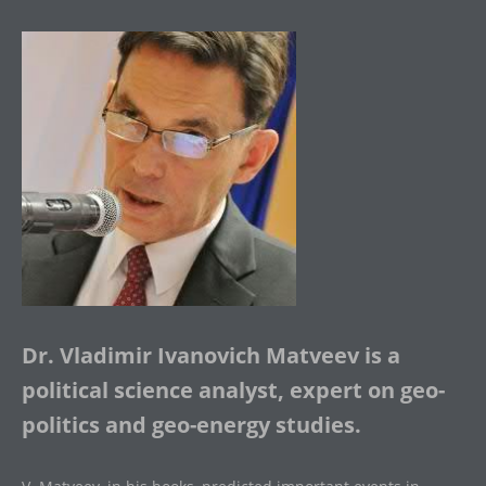
Dr. Vladimir Ivanovich Matveev is a
political science analyst, expert on geo-
politics and geo-energy studies.