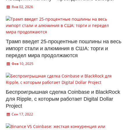
Янв 02, 2026
Трамп введет 25-процентные пошлины на весь
импорт стали и алюминия в США: торги и
передел мира продолжаются
Фев 10, 2025
Беспроигрышная сделка Coinbase и BlackRock
для Ripple, с которым работает Digital Dollar
Project
Сен 17, 2022