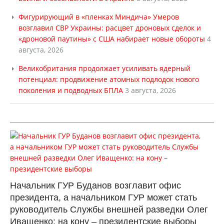
Фигурирующий в «пленках Миндича» Умеров
возглавил СВР Украины: расцвет дроновых сделок и
«дроновой паутины» с США набирает новые обороты
4
августа, 2026
Великобритания продолжает усиливать ядерный
потенциал: продвижение атомных подлодок нового
поколения и подводных БПЛА
3 августа, 2026
Начальник ГУР Буданов возглавит офис
президента, а начальником ГУР может стать
руководитель Службы внешней разведки Олег
Иващенко: на кону – президентские выборы