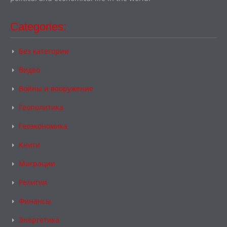
Categories:
Без категории
Видео
Войны и вооружение
Геополитика
Геоэкономика
Книги
Миграции
Религия
Финансы
Энергетика