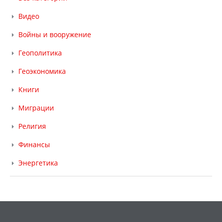
Видео
Войны и вооружение
Геополитика
Геоэкономика
Книги
Миграции
Религия
Финансы
Энергетика