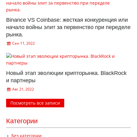
Binance VS Coinbase: жесткая конкуренция или
начало войны элит за первенство при переделе
рынка.
Сен 11, 2022
Новый этап эволюции крипторынка. BlackRock
и партнеры
Авг 21, 2022
Посмотреть все записи
Категории
Без категории