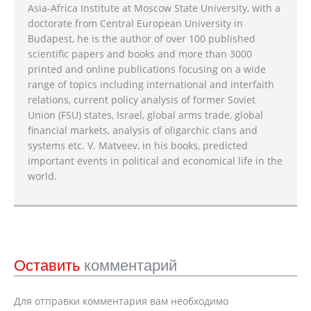
Asia-Africa Institute at Moscow State University, with a
doctorate from Central European University in
Budapest, he is the author of over 100 published
scientific papers and books and more than 3000
printed and online publications focusing on a wide
range of topics including international and interfaith
relations, current policy analysis of former Soviet
Union (FSU) states, Israel, global arms trade, global
financial markets, analysis of oligarchic clans and
systems etc. V. Matveev, in his books, predicted
important events in political and economical life in the
world.
Оставить
комментарий
Для отправки комментария вам необходимо