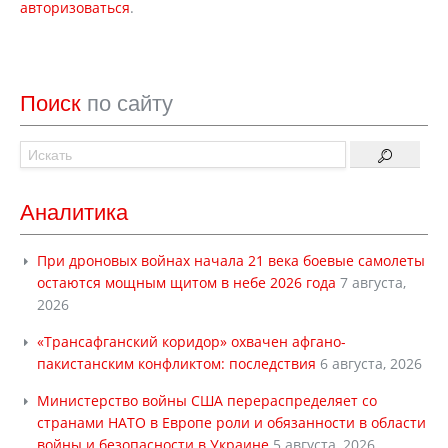
авторизоваться
.
Поиск
по сайту
Аналитика
При дроновых войнах начала 21 века боевые самолеты
остаются мощным щитом в небе 2026 года
7 августа,
2026
«Трансафганский коридор» охвачен афгано-
пакистанским конфликтом: последствия
6 августа, 2026
Министерство войны США перераспределяет со
странами НАТО в Европе роли и обязанности в области
войны и безопасности в Украине
5 августа, 2026