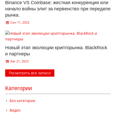
Binance VS Coinbase: жесткая конкуренция или
начало войны элит за первенство при переделе
рынка.
Сен 11, 2022
Новый этап эволюции крипторынка. BlackRock
и партнеры
Авг 21, 2022
Посмотреть все записи
Категории
Без категории
Видео