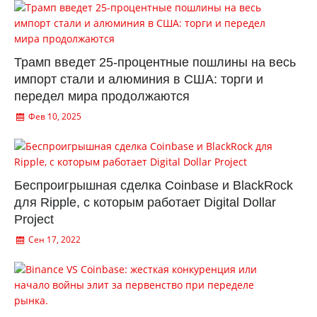
Трамп введет 25-процентные пошлины на весь
импорт стали и алюминия в США: торги и
передел мира продолжаются
Фев 10, 2025
Беспроигрышная сделка Coinbase и BlackRock
для Ripple, с которым работает Digital Dollar
Project
Сен 17, 2022