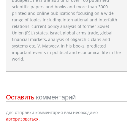
Budapest, he is the author of over 100 published
scientific papers and books and more than 3000
printed and online publications focusing on a wide
range of topics including international and interfaith
relations, current policy analysis of former Soviet
Union (FSU) states, Israel, global arms trade, global
financial markets, analysis of oligarchic clans and
systems etc. V. Matveev, in his books, predicted
important events in political and economical life in the
world.
Оставить
комментарий
Для отправки комментария вам необходимо
авторизоваться
.