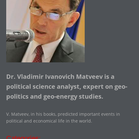
Dr. Vladimir Ivanovich Matveev is a
political science analyst, expert on geo-
politics and geo-energy studies.
V. Matveev, in his books, predicted important events in
political and economical life in the world.
Categories: