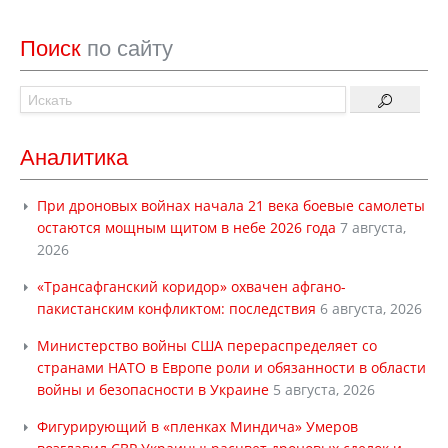
Поиск
по сайту
Аналитика
При дроновых войнах начала 21 века боевые самолеты
остаются мощным щитом в небе 2026 года
7 августа,
2026
«Трансафганский коридор» охвачен афгано-
пакистанским конфликтом: последствия
6 августа, 2026
Министерство войны США перераспределяет со
странами НАТО в Европе роли и обязанности в области
войны и безопасности в Украине
5 августа, 2026
Фигурирующий в «пленках Миндича» Умеров