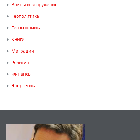
Войны и вооружение
Геополитика
Геоэкономика
Книги
Миграции
Религия
Финансы
Энергетика