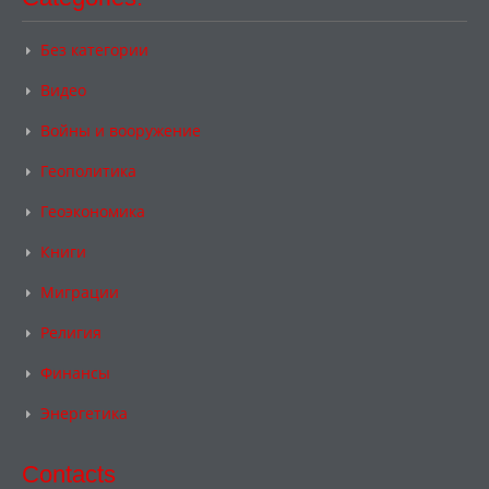
Без категории
Видео
Войны и вооружение
Геополитика
Геоэкономика
Книги
Миграции
Религия
Финансы
Энергетика
Contacts