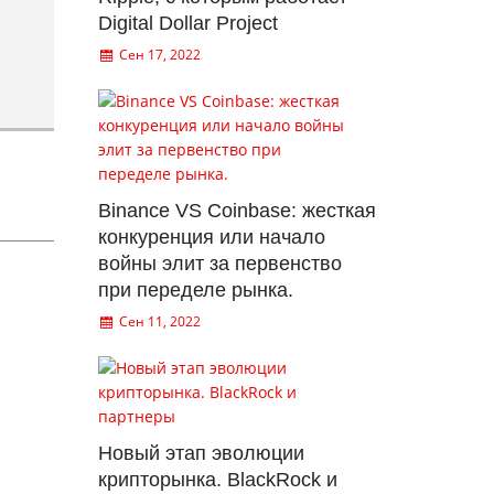
Digital Dollar Project
Сен 17, 2022
Binance VS Coinbase: жесткая
конкуренция или начало
войны элит за первенство
при переделе рынка.
Сен 11, 2022
Новый этап эволюции
крипторынка. BlackRock и