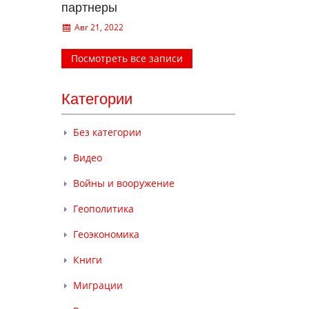
партнеры
Авг 21, 2022
Посмотреть все записи
Категории
Без категории
Видео
Войны и вооружение
Геополитика
Геоэкономика
Книги
Миграции