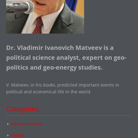
Dr. Vladimir Ivanovich Matveev is a
political science analyst, expert on geo-
politics and geo-energy studies.
V. Matveev, in his books, predicted important events in
political and economical life in the world.
Categories:
Без категории
Видео