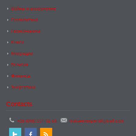
Войны и вооружение
Геополитика
Геоэкономика
Книги
Миграции
Религия
Финансы
Энергетика
Contacts
+38 (098) 551-02-69
matveevexpert@gmail.com