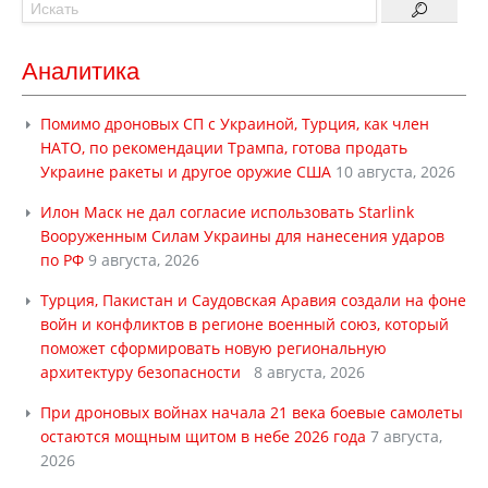
Аналитика
Помимо дроновых СП с Украиной, Турция, как член
НАТО, по рекомендации Трампа, готова продать
Украине ракеты и другое оружие США
10 августа, 2026
Илон Маск не дал согласие использовать Starlink
Вооруженным Силам Украины для нанесения ударов
по РФ
9 августа, 2026
Турция, Пакистан и Саудовская Аравия создали на фоне
войн и конфликтов в регионе военный союз, который
поможет сформировать новую региональную
архитектуру безопасности
8 августа, 2026
При дроновых войнах начала 21 века боевые самолеты
остаются мощным щитом в небе 2026 года
7 августа,
2026