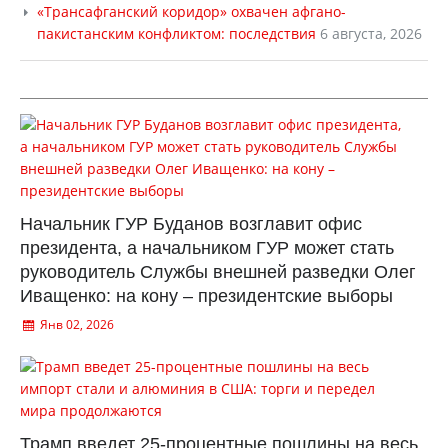
«Трансафганский коридор» охвачен афгано-
пакистанским конфликтом: последствия
6 августа, 2026
Начальник ГУР Буданов возглавит офис
президента, а начальником ГУР может стать
руководитель Службы внешней разведки Олег
Иващенко: на кону – президентские выборы
Янв 02, 2026
Трамп введет 25-процентные пошлины на весь