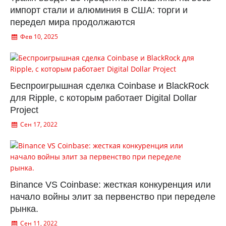
импорт стали и алюминия в США: торги и
передел мира продолжаются
Фев 10, 2025
Беспроигрышная сделка Coinbase и BlackRock
для Ripple, с которым работает Digital Dollar
Project
Сен 17, 2022
Binance VS Coinbase: жесткая конкуренция или
начало войны элит за первенство при переделе
рынка.
Сен 11, 2022