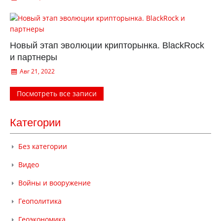
Новый этап эволюции крипторынка. BlackRock
и партнеры
Авг 21, 2022
Посмотреть все записи
Категории
Без категории
Видео
Войны и вооружение
Геополитика
Геоэкономика