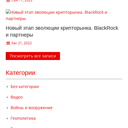
Сен 11, 2022
Новый этап эволюции крипторынка. BlackRock
и партнеры
Авг 21, 2022
Посмотреть все записи
Категории
Без категории
Видео
Войны и вооружение
Геополитика