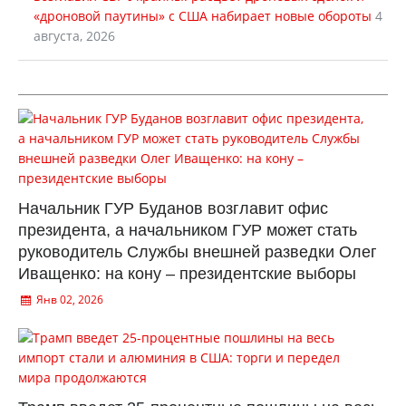
«дроновой паутины» с США набирает новые обороты
4
августа, 2026
Начальник ГУР Буданов возглавит офис
президента, а начальником ГУР может стать
руководитель Службы внешней разведки Олег
Иващенко: на кону – президентские выборы
Янв 02, 2026