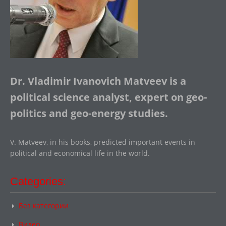
Dr. Vladimir Ivanovich Matveev is a
political science analyst, expert on geo-
politics and geo-energy studies.
V. Matveev, in his books, predicted important events in
political and economical life in the world.
Categories:
Без категории
Видео