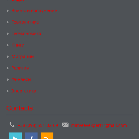
Войны и вооружение
Геополитика
Геоэкономика
Книги
Миграции
Религия
Финансы
Энергетика
Contacts
+38 (098) 551-02-69
matveevexpert@gmail.com