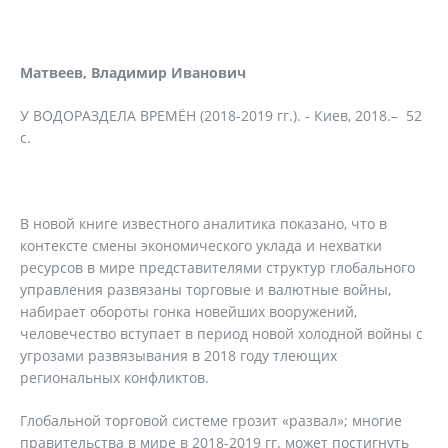
Матвеев, Владимир Иванович
У ВОДОРАЗДЕЛА ВРЕМЁН (2018-2019 гг.). - Киев, 2018.– 52
с.
В новой книге известного аналитика показано, что в
контексте смены экономического уклада и нехватки
ресурсов в мире представителями структур глобального
управления развязаны торговые и валютные войны,
набирает обороты гонка новейших вооружений,
человечество вступает в период новой холодной войны с
угрозами развязывания в 2018 году тлеющих
региональных конфликтов.
Глобальной торговой системе грозит «развал»; многие
правительства в мире в 2018-2019 гг. может постигнуть