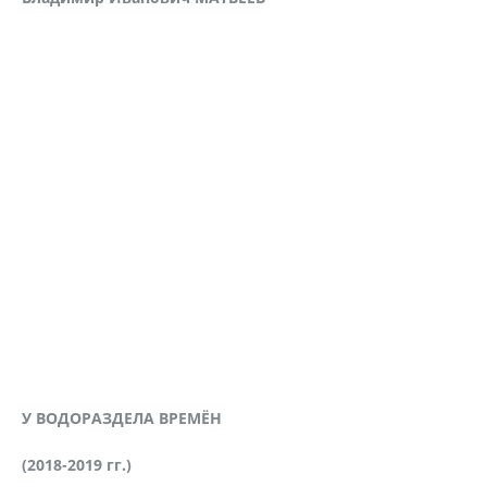
У ВОДОРАЗДЕЛА ВРЕМЁН
(2018-2019 гг.)