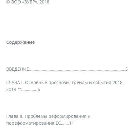
© ВОО «ЗУБР», 2018
Содержание
ВВЕДЕНИЕ…………………………………………………………………………5
ГЛАВА I. Основные прогнозы, тренды и события 2018-
2019 гг…………..6
Глава II. Проблемы реформирования и
переформатирования ЕС…….11