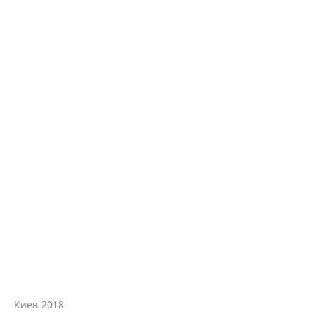
Киев-2018