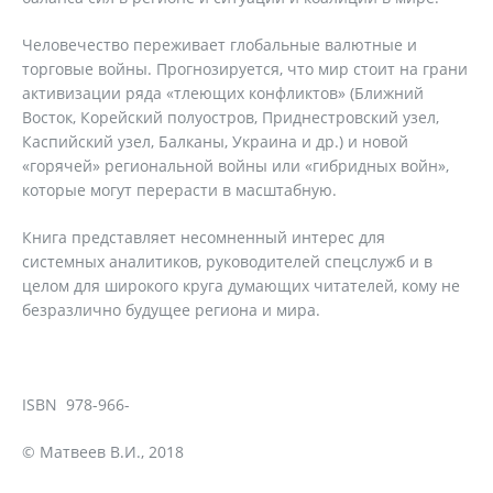
Человечество переживает глобальные валютные и
торговые войны. Прогнозируется, что мир стоит на грани
активизации ряда «тлеющих конфликтов» (Ближний
Восток, Корейский полуостров, Приднестровский узел,
Каспийский узел, Балканы, Украина и др.) и новой
«горячей» региональной войны или «гибридных войн»,
которые могут перерасти в масштабную.
Книга представляет несомненный интерес для
системных аналитиков, руководителей спецслужб и в
целом для широкого круга думающих читателей, кому не
безразлично будущее региона и мира.
ISBN 978-966-
© Матвеев В.И., 2018