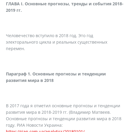
ГЛАВА
I
. Основные прогнозы, тренды и события 2018-
2019 гг.
Человечество вступило в 2018 год. Это год
электорального цикла и реальных существенных
перемен.
Параграф 1. Основные прогнозы и тенденции
развития мира в 2018
В 2017 года я отметил основные прогнозы и тенденции
развития мира в 2018-2019 гг. (Владимир Матвеев.
Основные прогнозы и тенденции развития мира в 2018
году. РИА Новости Украина:
https://rian.com.ua/analytics/20180101/