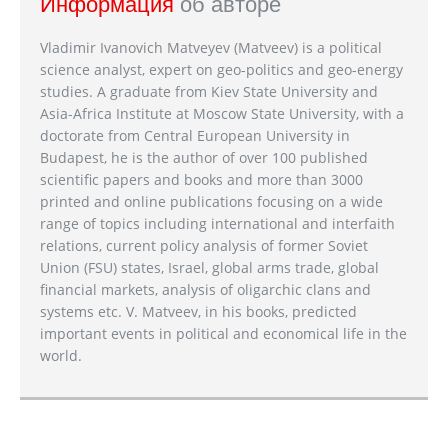
Информация
об авторе
Vladimir Ivanovich Matveyev (Matveev) is a political
science analyst, expert on geo-politics and geo-energy
studies. A graduate from Kiev State University and
Asia-Africa Institute at Moscow State University, with a
doctorate from Central European University in
Budapest, he is the author of over 100 published
scientific papers and books and more than 3000
printed and online publications focusing on a wide
range of topics including international and interfaith
relations, current policy analysis of former Soviet
Union (FSU) states, Israel, global arms trade, global
financial markets, analysis of oligarchic clans and
systems etc. V. Matveev, in his books, predicted
important events in political and economical life in the
world.