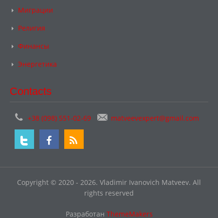
Миграции
Религия
Финансы
Энергетика
Contacts
+38 (098) 551-02-69
matveevexpert@gmail.com
Copyright © 2020 - 2026. Vladimir Ivanovich Matveev. All
rights reserved
Разработан
ThemeMakers