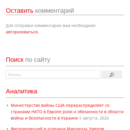
Оставить
комментарий
Для отправки комментария вам необходимо
авторизоваться
.
Поиск
по сайту
Аналитика
Министерство войны США перераспределяет со
странами НАТО в Европе роли и обязанности в области
войны и безопасности в Украине
5 августа, 2026
Фигурирующий в «пленках Миндича» Умеров