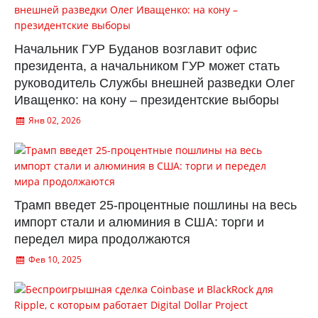
Начальник ГУР Буданов возглавит офис
президента, а начальником ГУР может стать
руководитель Службы внешней разведки Олег
Иващенко: на кону – президентские выборы
Янв 02, 2026
Трамп введет 25-процентные пошлины на весь
импорт стали и алюминия в США: торги и
передел мира продолжаются
Фев 10, 2025