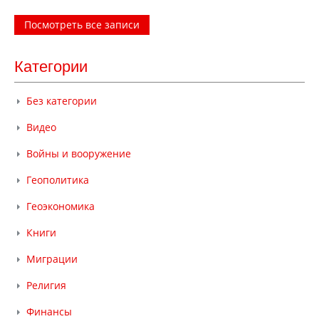
Посмотреть все записи
Категории
Без категории
Видео
Войны и вооружение
Геополитика
Геоэкономика
Книги
Миграции
Религия
Финансы