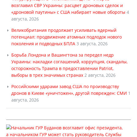
возглавил СВР Украины: расцвет дроновых сделок и
«дроновой паутины» с США набирает новые обороты
4
августа, 2026
Великобритания продолжает усиливать ядерный
потенциал: продвижение атомных подлодок нового
поколения и подводных БПЛА
3 августа, 2026
Борьба Лондона и Вашингтона за передел недр
Украины: накладки соглашений, коррупция, скандалы,
осторожность Трампа в предоставлении Patriot,
выборы в трех значимых странах
2 августа, 2026
Российскими ударами завод США по производству
дронов в Киеве «уничтожен», другой поврежден: СМИ
1
августа, 2026