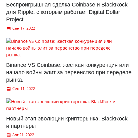
Беспроигрышная сделка Coinbase и BlackRock
для Ripple, с которым работает Digital Dollar
Project
Сен 17, 2022
Binance VS Coinbase: жесткая конкуренция или
начало войны элит за первенство при переделе
рынка.
Сен 11, 2022
Новый этап эволюции крипторынка. BlackRock
и партнеры
Авг 21, 2022